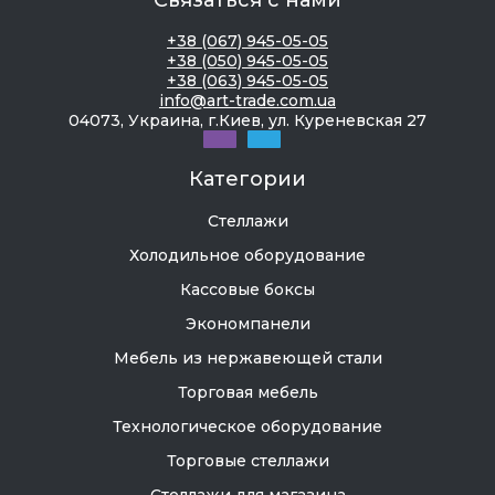
Связаться с нами
+38 (067) 945-05-05
+38 (050) 945-05-05
+38 (063) 945-05-05
info@art-trade.com.ua
04073, Украина, г.Киев, ул. Куреневская 27
Категории
Стеллажи
Холодильное оборудование
Кассовые боксы
Экономпанели
Мебель из нержавеющей стали
Торговая мебель
Технологическое оборудование
Торговые стеллажи