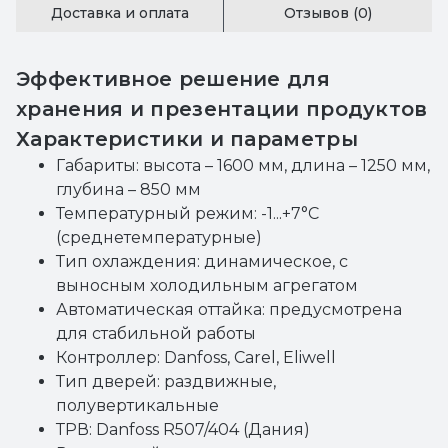
Доставка и оплата
Отзывов (0)
Эффективное решение для
хранения и презентации продуктов
Характеристики и параметры
Габариты: высота – 1600 мм, длина – 1250 мм,
глубина – 850 мм
Температурный режим: -1...+7°C
(среднетемпературные)
Тип охлаждения: динамическое, с
выносным холодильным агрегатом
Автоматическая оттайка: предусмотрена
для стабильной работы
Контроллер: Danfoss, Carel, Eliwell
Тип дверей: раздвижные,
полувертикальные
ТРВ: Danfoss R507/404 (Дания)