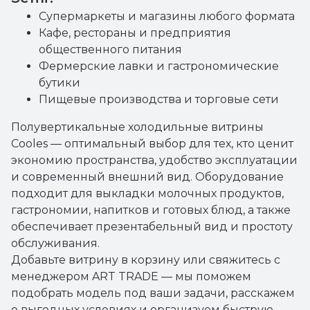
Супермаркеты и магазины любого формата
Кафе, рестораны и предприятия
общественного питания
Фермерские лавки и гастрономические
бутики
Пищевые производства и торговые сети
Полувертикальные холодильные витрины
Cooles — оптимальный выбор для тех, кто ценит
экономию пространства, удобство эксплуатации
и современный внешний вид. Оборудование
подходит для выкладки молочных продуктов,
гастрономии, напитков и готовых блюд, а также
обеспечивает презентабельный вид и простоту
обслуживания.
Добавьте витрину в корзину или свяжитесь с
менеджером ART TRADE — мы поможем
подобрать модель под ваши задачи, расскажем
о выгодных условиях и организуем быструю