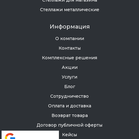
Стеллажи для магазина
Стеллажи металлические
Информация
О компании
Контакты
Комплексные решения
Акции
Услуги
Блог
Сотрудничество
Оплата и доставка
Возврат товара
Договор публичной оферты
Кейсы