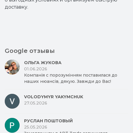
доставку.
Google отзывы
ОЛЬГА ЖУКОВА
01.06.2026
Компанія с порозумінням поставилася до
наших нюансів, дякую. Завжди до Вас!
VOLODYMYR YAKYMCHUK
27.05.2026
РУСЛАН ПОШТОВЫЙ
25.05.2026