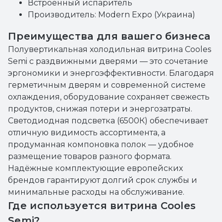
Встроенный испаритель
Производитель: Modern Expo (Украина)
Преимущества для вашего бизнеса
Полувертикальная холодильная витрина Cooles
Semi с раздвижными дверями — это сочетание
эргономики и энергоэффективности. Благодаря
герметичным дверям и современной системе
охлаждения, оборудование сохраняет свежесть
продуктов, снижая потери и энергозатраты.
Светодиодная подсветка (6500К) обеспечивает
отличную видимость ассортимента, а
продуманная компоновка полок — удобное
размещение товаров разного формата.
Надёжные комплектующие европейских
брендов гарантируют долгий срок службы и
минимальные расходы на обслуживание.
Где используется витрина Cooles
Semi?