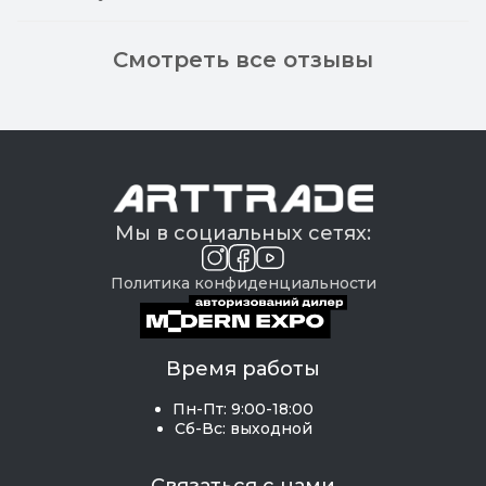
Смотреть все отзывы
Мы в социальных сетях:
Политика конфиденциальности
Время работы
Пн-Пт: 9:00-18:00
Сб-Вс: выходной