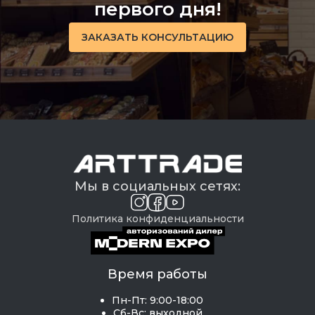
первого дня!
ЗАКАЗАТЬ КОНСУЛЬТАЦИЮ
Мы в социальных сетях:
Политика конфиденциальности
Время работы
Пн-Пт: 9:00-18:00
Сб-Вс: выходной