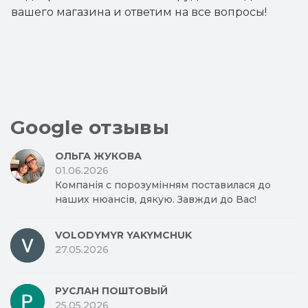
вашего магазина и ответим на все вопросы!
Google отзывы
ОЛЬГА ЖУКОВА
01.06.2026
Компанія с порозумінням поставилася до
наших нюансів, дякую. Завжди до Вас!
VOLODYMYR YAKYMCHUK
27.05.2026
РУСЛАН ПОШТОВЫЙ
25.05.2026