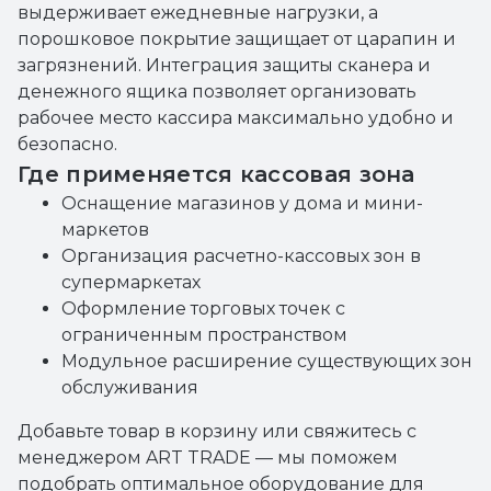
выдерживает ежедневные нагрузки, а
порошковое покрытие защищает от царапин и
загрязнений. Интеграция защиты сканера и
денежного ящика позволяет организовать
рабочее место кассира максимально удобно и
безопасно.
Где применяется кассовая зона
Оснащение магазинов у дома и мини-
маркетов
Организация расчетно-кассовых зон в
супермаркетах
Оформление торговых точек с
ограниченным пространством
Модульное расширение существующих зон
обслуживания
Добавьте товар в корзину или свяжитесь с
менеджером ART TRADE — мы поможем
подобрать оптимальное оборудование для