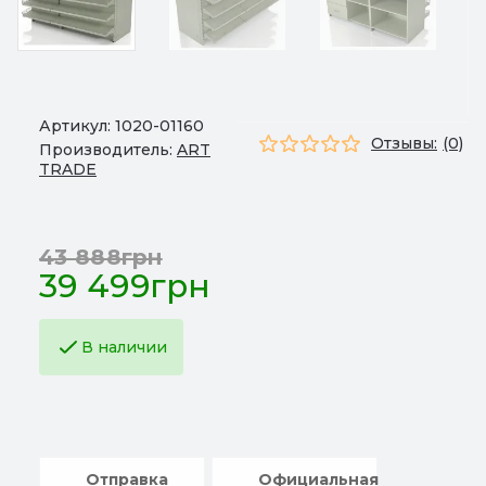
Артикул:
1020-01160
Отзывы:
(0)
Производитель:
ART
TRADE
43 888грн
39 499грн
В наличии
Отправка
Официальная