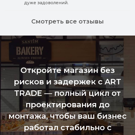
дуже задоволений.
Смотреть все отзывы
Откройте магазин без
рисков и задержек с ART
TRADE — полный цикл от
проектирования до
монтажа, чтобы ваш бизнес
работал стабильно с