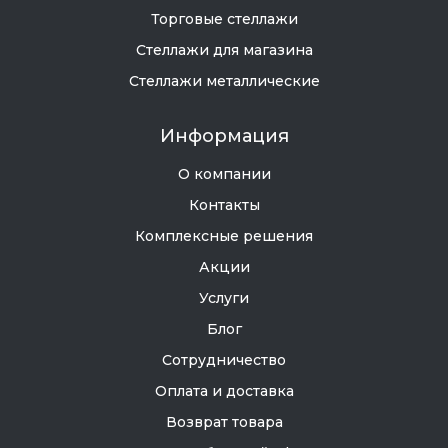
Торговые стеллажи
Стеллажи для магазина
Стеллажи металлические
Информация
О компании
Контакты
Комплексные решения
Акции
Услуги
Блог
Сотрудничество
Оплата и доставка
Возврат товара