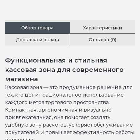
Обзор товара
Характеристики
Доставка и оплата
Отзывов (0)
Функциональная и стильная
кассовая зона для современного
магазина
Кассовая зона — это продуманное решение для
тех, кто ценит рациональное использование
каждого метра торгового пространства.
Компактная, эргономичная и визуально
привлекательная, она помогает создать
удобную зону расчетов, ускоряет обслуживание
покупателей и повышает эффективность работы
персонала.