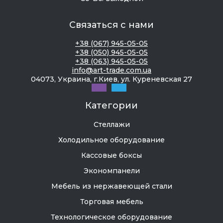
Связаться с нами
+38 (067) 945-05-05
+38 (050) 945-05-05
+38 (063) 945-05-05
info@art-trade.com.ua
04073, Украина, г.Киев, ул. Куреневская 27
Категории
Стеллажи
Холодильное оборудование
Кассовые боксы
Экономпанели
Мебель из нержавеющей стали
Торговая мебель
Технологическое оборудование