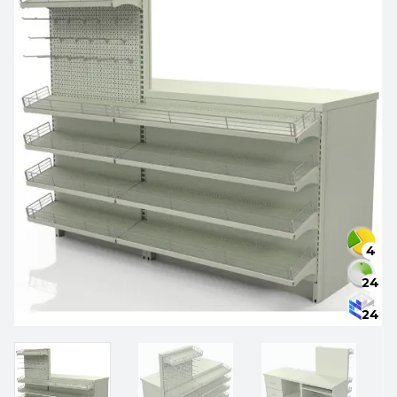
4
24
24