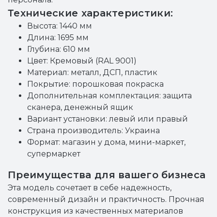
Технические характеристики:
Высота: 1440 мм
Длина: 1695 мм
Глубина: 610 мм
Цвет: Кремовый (RAL 9001)
Материал: металл, ДСП, пластик
Покрытие: порошковая покраска
Дополнительная комплектация: защита
сканера, денежный ящик
Вариант установки: левый или правый
Страна производитель: Украина
Формат: магазин у дома, мини-маркет,
супермаркет
Преимущества для вашего бизнеса
Эта модель сочетает в себе надежность,
современный дизайн и практичность. Прочная
конструкция из качественных материалов