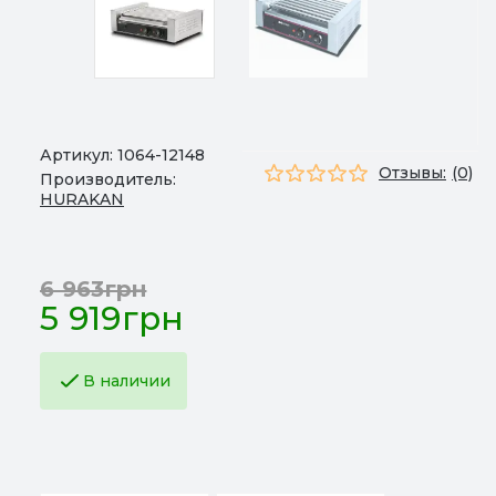
Артикул:
1064-12148
Отзывы:
(0)
Производитель:
HURAKAN
6 963грн
5 919грн
В наличии