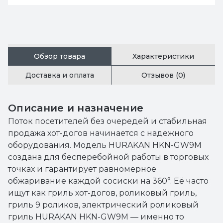
Обзор товара
Характеристики
Доставка и оплата
Отзывов (0)
Описание и назначение
Поток посетителей без очередей и стабильная
продажа хот-догов начинается с надежного
оборудования. Модель HURAKAN HKN-GW9M
создана для бесперебойной работы в торговых
точках и гарантирует равномерное
обжаривание каждой сосиски на 360°. Её часто
ищут как гриль хот-догов, роликовый гриль,
гриль 9 роликов, электрический роликовый
гриль HURAKAN HKN-GW9M — именно то