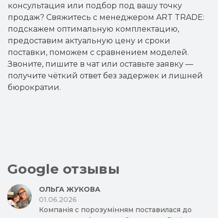
консультация или подбор под вашу точку
продаж? Свяжитесь с менеджером ART TRADE:
подскажем оптимальную комплектацию,
предоставим актуальную цену и сроки
поставки, поможем с сравнением моделей.
Звоните, пишите в чат или оставьте заявку —
получите чёткий ответ без задержек и лишней
бюрократии.
Google отзывы
ОЛЬГА ЖУКОВА
01.06.2026
Компанія с порозумінням поставилася до