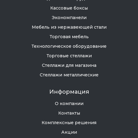
Кассовые боксы
Экономпанели
Мебель из нержавеющей стали
Торговая мебель
Технологическое оборудование
Торговые стеллажи
Стеллажи для магазина
Стеллажи металлические
Информация
О компании
Контакты
Комплексные решения
Акции