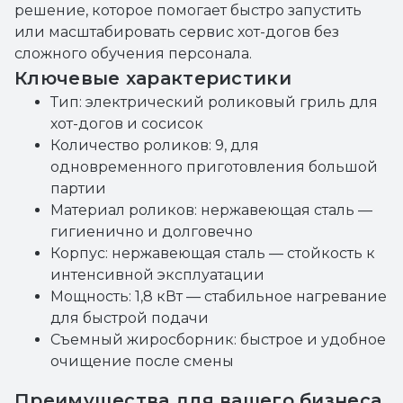
решение, которое помогает быстро запустить
или масштабировать сервис хот-догов без
сложного обучения персонала.
Ключевые характеристики
Тип: электрический роликовый гриль для
хот-догов и сосисок
Количество роликов: 9, для
одновременного приготовления большой
партии
Материал роликов: нержавеющая сталь —
гигиенично и долговечно
Корпус: нержавеющая сталь — стойкость к
интенсивной эксплуатации
Мощность: 1,8 кВт — стабильное нагревание
для быстрой подачи
Съемный жиросборник: быстрое и удобное
очищение после смены
Преимущества для вашего бизнеса