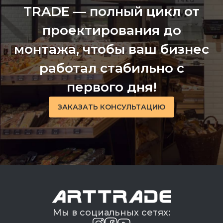
TRADE — полный цикл от
проектирования до
монтажа, чтобы ваш бизнес
работал стабильно с
первого дня!
ЗАКАЗАТЬ КОНСУЛЬТАЦИЮ
Мы в социальных сетях: