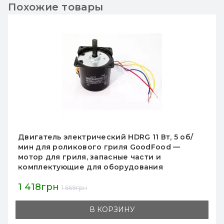
Похожие товары
Двигатель электрический HDRG 11 Вт, 5 об/
мин для роликового гриля GoodFood —
мотор для гриля, запасные части и
комплектующие для оборудования
1 418грн
1 669грн
В КОРЗИНУ