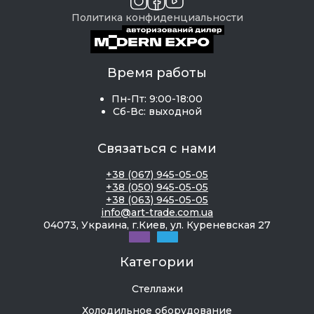
Политика конфиденциальности
Время работы
Пн-Пт: 9:00-18:00
Сб-Вс: выходной
Связаться с нами
+38 (067) 945-05-05
+38 (050) 945-05-05
+38 (063) 945-05-05
info@art-trade.com.ua
04073, Украина, г.Киев, ул. Куреневская 27
Категории
Стеллажи
Холодильное оборудование