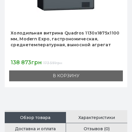
Холодильная витрина Quadros 1130х1875х1100
мм, Modern Expo, гастрономическая,
среднетемпературная, выносной агрегат
138 873грн
173 591грн
В КОРЗИНУ
Обзор товара
Характеристики
Доставка и оплата
Отзывов (0)