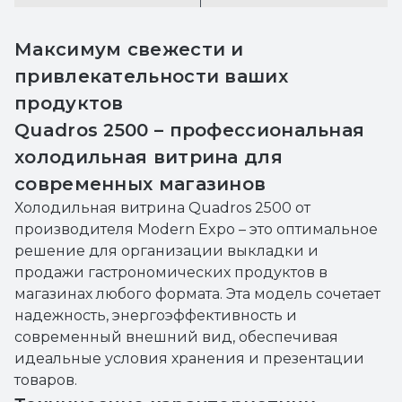
Максимум свежести и
привлекательности ваших
продуктов
Quadros 2500 – профессиональная
холодильная витрина для
современных магазинов
Холодильная витрина Quadros 2500 от
производителя Modern Expo – это оптимальное
решение для организации выкладки и
продажи гастрономических продуктов в
магазинах любого формата. Эта модель сочетает
надежность, энергоэффективность и
современный внешний вид, обеспечивая
идеальные условия хранения и презентации
товаров.