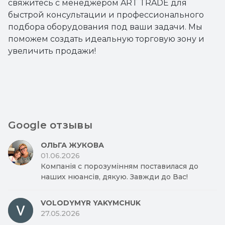
свяжитесь с менеджером ART TRADE для
быстрой консультации и профессионального
подбора оборудования под ваши задачи. Мы
поможем создать идеальную торговую зону и
увеличить продажи!
Google отзывы
ОЛЬГА ЖУКОВА
01.06.2026
Компанія с порозумінням поставилася до
наших нюансів, дякую. Завжди до Вас!
VOLODYMYR YAKYMCHUK
27.05.2026