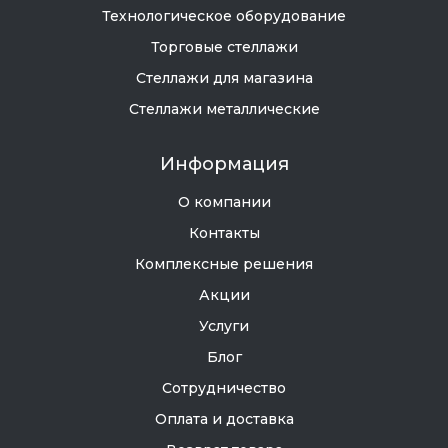
Технологическое оборудование
Торговые стеллажи
Стеллажи для магазина
Стеллажи металлические
Информация
О компании
Контакты
Комплексные решения
Акции
Услуги
Блог
Сотрудничество
Оплата и доставка