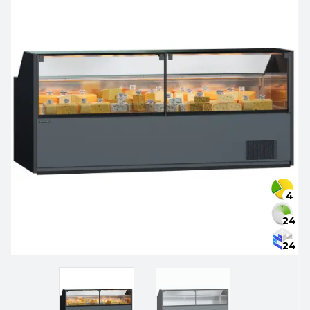
4
24
24