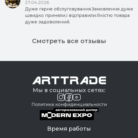
27.04.2026
Дуже гарне обслуговування.Замовлення дуже
швидко приняли,і відправили.Якістю товара
дуже задоволений.
Смотреть все отзывы
Мы в социальных сетях:
Политика конфиденциальности
Время работы