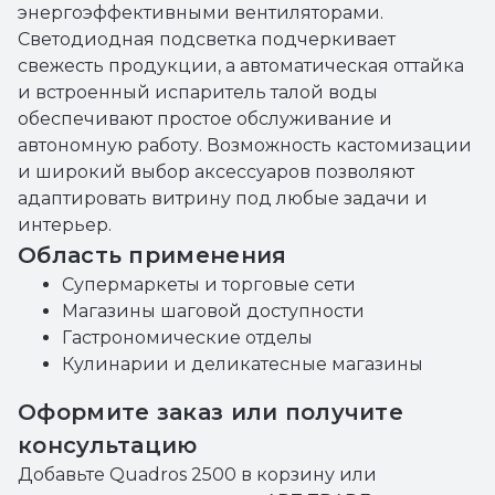
энергоэффективными вентиляторами.
Светодиодная подсветка подчеркивает
свежесть продукции, а автоматическая оттайка
и встроенный испаритель талой воды
обеспечивают простое обслуживание и
автономную работу. Возможность кастомизации
и широкий выбор аксессуаров позволяют
адаптировать витрину под любые задачи и
интерьер.
Область применения
Супермаркеты и торговые сети
Магазины шаговой доступности
Гастрономические отделы
Кулинарии и деликатесные магазины
Оформите заказ или получите
консультацию
Добавьте Quadros 2500 в корзину или