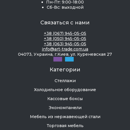
Пн-Пт: 9:00-18:00
Сб-Вс: выходной
Связаться с нами
+38 (067) 945-05-05
+38 (050) 945-05-05
+38 (063) 945-05-05
info@art-trade.com.ua
04073, Украина, г.Киев, ул. Куреневская 27
Категории
Стеллажи
Холодильное оборудование
Кассовые боксы
Экономпанели
Мебель из нержавеющей стали
Торговая мебель