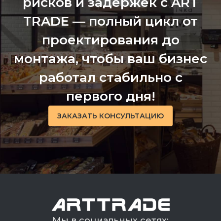
рисков и задержек с ART
TRADE — полный цикл от
проектирования до
монтажа, чтобы ваш бизнес
работал стабильно с
первого дня!
ЗАКАЗАТЬ КОНСУЛЬТАЦИЮ
Мы в социальных сетях: