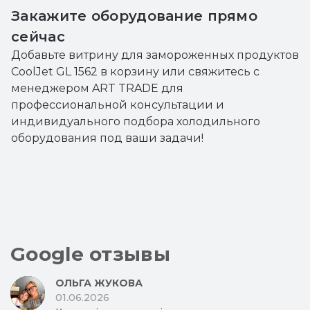
Закажите оборудование прямо
сейчас
Добавьте витрину для замороженных продуктов
CoolJet GL 1562 в корзину или свяжитесь с
менеджером ART TRADE для
профессиональной консультации и
индивидуального подбора холодильного
оборудования под ваши задачи!
Google отзывы
ОЛЬГА ЖУКОВА
01.06.2026