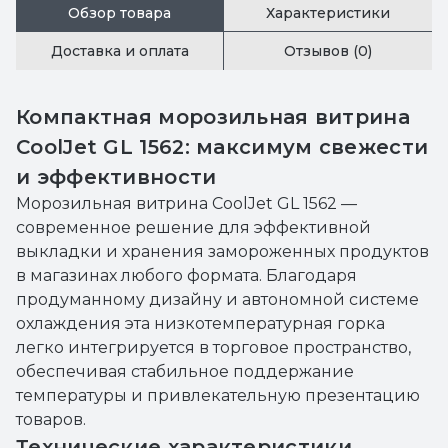
Обзор товара
Характеристики
Доставка и оплата
Отзывов (0)
Компактная морозильная витрина
CoolJet GL 1562: максимум свежести
и эффективности
Морозильная витрина CoolJet GL 1562 —
современное решение для эффективной
выкладки и хранения замороженных продуктов
в магазинах любого формата. Благодаря
продуманному дизайну и автономной системе
охлаждения эта низкотемпературная горка
легко интегрируется в торговое пространство,
обеспечивая стабильное поддержание
температуры и привлекательную презентацию
товаров.
Технические характеристики