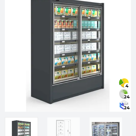
4
24
24