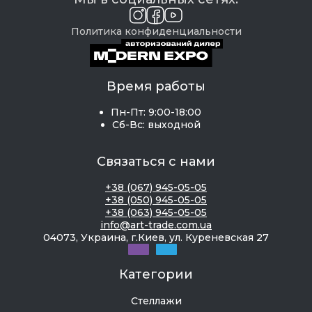
Политика конфиденциальности
Время работы
Пн-Пт: 9:00-18:00
Сб-Вс: выходной
Связаться с нами
+38 (067) 945-05-05
+38 (050) 945-05-05
+38 (063) 945-05-05
info@art-trade.com.ua
04073, Украина, г.Киев, ул. Куреневская 27
Категории
Стеллажи