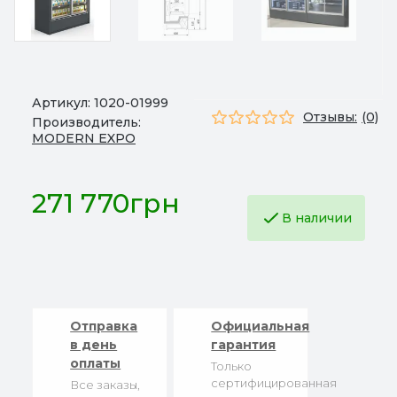
Артикул:
1020-01999
Отзывы:
(0)
Производитель:
MODERN EXPO
271 770грн
В наличии
Отправка
Официальная
в день
гарантия
оплаты
Только
сертифицированная
Все заказы,