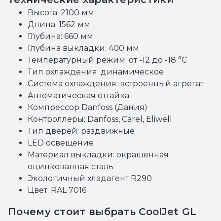
Высота: 2100 мм
Длина: 1562 мм
Глубина: 660 мм
Глубина выкладки: 400 мм
Температурный режим: от -12 до -18 °С
Тип охлаждения: динамическое
Система охлаждения: встроенный агрегат
Автоматическая оттайка
Компрессор Danfoss (Дания)
Контроллеры: Danfoss, Carel, Eliwell
Тип дверей: раздвижные
LED освещение
Материал выкладки: окрашенная
оцинкованная сталь
Экологичный хладагент R290
Цвет: RAL 7016
Почему стоит выбрать CoolJet GL