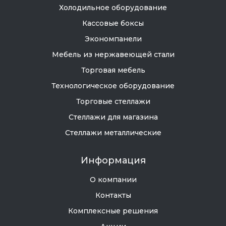
Холодильное оборудование
Кассовые боксы
Экономпанели
Мебель из нержавеющей стали
Торговая мебель
Технологическое оборудование
Торговые стеллажи
Стеллажи для магазина
Стеллажи металлические
Информация
О компании
Контакты
Комплексные решения