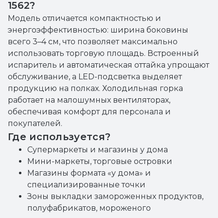
1562?
Модель отличается компактностью и
энергоэффективностью: ширина боковины
всего 3–4 см, что позволяет максимально
использовать торговую площадь. Встроенный
испаритель и автоматическая оттайка упрощают
обслуживание, а LED-подсветка выделяет
продукцию на полках. Холодильная горка
работает на малошумных вентиляторах,
обеспечивая комфорт для персонала и
покупателей.
Где используется?
Супермаркеты и магазины у дома
Мини-маркеты, торговые островки
Магазины формата «у дома» и
специализированные точки
Зоны выкладки замороженных продуктов,
полуфабрикатов, мороженого