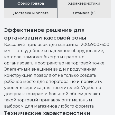
Обзор товара
Характеристики
Доставка и оплата
Отзывов (0)
Эффективное решение для
организации кассовой зоны
Кассовый прилавок для магазина 1200х900х600
мм — это удобное и надежное оборудование,
которое помогает быстро и грамотно
организовать пространство на торговой точке.
Элегантный внешний вид и продуманная
конструкция позволяют не только создать
рабочее место для оператора, но и повысить
уровень сервиса для посетителей. Удобство
доступа к товарам и большой объем делают
такой торговый прилавок оптимальным
выбором для магазинов любого формата.
Технические характеристики