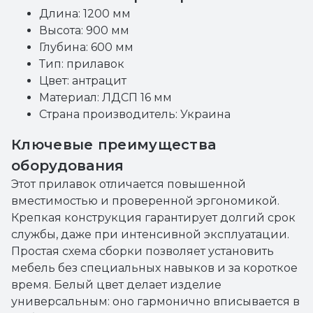
Длина: 1200 мм
Высота: 900 мм
Глубина: 600 мм
Тип: прилавок
Цвет: антрацит
Материал: ЛДСП 16 мм
Страна производитель: Украина
Ключевые преимущества
оборудования
Этот прилавок отличается повышенной
вместимостью и проверенной эргономикой.
Крепкая конструкция гарантирует долгий срок
службы, даже при интенсивной эксплуатации.
Простая схема сборки позволяет установить
мебель без специальных навыков и за короткое
время. Белый цвет делает изделие
универсальным: оно гармонично вписывается в