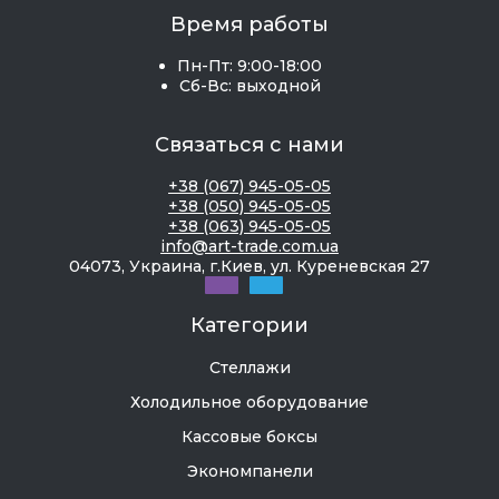
Время работы
Пн-Пт: 9:00-18:00
Сб-Вс: выходной
Связаться с нами
+38 (067) 945-05-05
+38 (050) 945-05-05
+38 (063) 945-05-05
info@art-trade.com.ua
04073, Украина, г.Киев, ул. Куреневская 27
Категории
Стеллажи
Холодильное оборудование
Кассовые боксы
Экономпанели