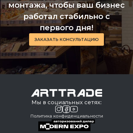
монтажа, чтобы ваш бизнес
работал стабильно с
первого дня!
ЗАКАЗАТЬ КОНСУЛЬТАЦИЮ
Мы в социальных сетях:
Политика конфиденциальности