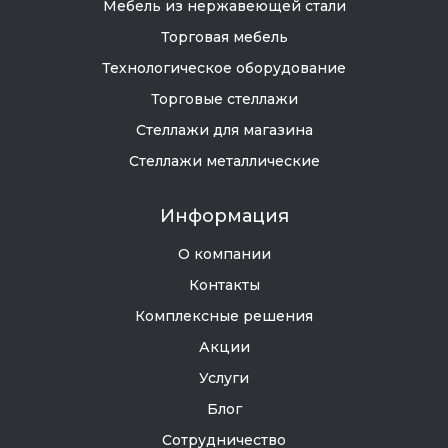
Мебель из нержавеющей стали
Торговая мебель
Технологическое оборудование
Торговые стеллажи
Стеллажи для магазина
Стеллажи металлические
Информация
О компании
Контакты
Комплексные решения
Акции
Услуги
Блог
Сотрудничество