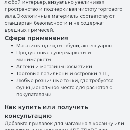
любой интерьер, визуально увеличивая
пространство и подчеркивая чистоту торгового
зала. Экологичные материалы соответствуют
стандартам безопасности и не содержат
вредных примесей.
Сфера применения
Магазины одежды, обуви, аксессуаров
Продуктовые супермаркеты и
минимаркеты
Аптеки и магазины косметики
Торговые павильоны и островки в ТЦ
Любые розничные точки, где требуется
функциональное место для расчетов с
покупателями
Как купить или получить
консультацию
Добавьте прилавок для магазина в корзину или