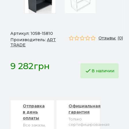
Артикул:
1058-15810
Отзывы:
(0)
Производитель:
ART
TRADE
9 282грн
В наличии
Отправка
Официальная
в день
гарантия
оплаты
Только
сертифицированная
Все заказы,