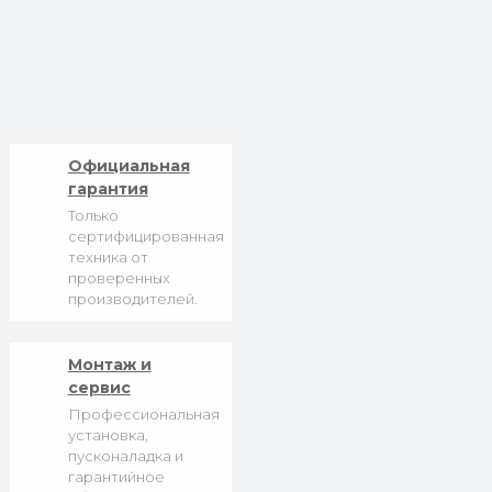
Официальная
гарантия
Только
сертифицированная
техника от
проверенных
производителей.
Монтаж и
сервис
Профессиональная
установка,
пусконаладка и
гарантийное