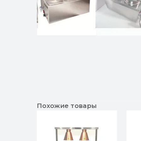
Похожие товары