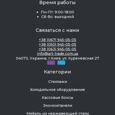
Время работы
Пн-Пт: 9:00-18:00
Сб-Вс: выходной
Связаться с нами
+38 (067) 945-05-05
+38 (050) 945-05-05
+38 (063) 945-05-05
info@art-trade.com.ua
04073, Украина, г.Киев, ул. Куреневская 27
Категории
Стеллажи
Холодильное оборудование
Кассовые боксы
Экономпанели
Мебель из нержавеющей стали