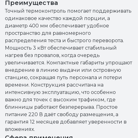
Преимущества
Точный термоконтроль помогает поддерживать
одинаковое качество каждой порции, а
диаметр 400 мм обеспечивает удобное
пространство для равномерного
распределения теста и быстрого переворота.
Мощность 3 кВт обеспечивает стабильный
нагрев без провалов, когда очередь
увеличивается. Компактные габариты упрощают
внедрение в линию выдачи или островную
станцию, сокращая путь персонала и потери
времени. Конструкция рассчитана на
интенсивную эксплуатацию, что особенно
важно для точек с высоким трафиком, где
блинницы работают безперерыва. Простое
питание 220 В даёт свободу размещения, а
гарантия 12 месяцев добавляет уверенности в
вложениях.
Сфера применения