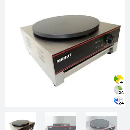
4
24
24