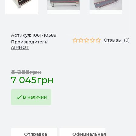
Артикул:
1061-10389
Отзывы:
(0)
Производитель:
AIRHOT
8 288грн
7 045грн
В наличии
Отправка
Официальная