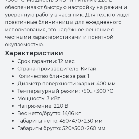
обеспечивают быструю настройку на режим и
уверенную работу в часы пик. Для тех, кто ищет
практичные блиничницы для ежедневного
использования, это надёжное решение с
честными характеристиками и понятной
окупаемостью.
Характеристики
Срок гарантии: 12 мес
Страна-производитель: Китай
Количество блинов за раз: 1
Диаметр поверхности жарки: 400 мм
Температурный режим: +50…+300 °C
Мощность: 3 кВт
Напряжение: 220 В
Вес нетто/брутто: 14/16 кг
Габариты нетто: 450×470×230 мм
Габариты брутто: 520×500×260 мм