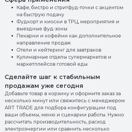
Кафе, бистро и стритфуд-точки с акцентом
на быструю подачу
Фудкорт и киоски в ТРЦ, мероприятия и
выездные фуд-зоны
Пекарни и кофейни как дополнительное
направление продаж
Отели и кейтеринг для завтраков
Кулинарные отделы супермаркетов и
маркетплейсов готовой еды
Сделайте шаг к стабильным
продажам уже сегодня
Добавьте товар в корзину и оформите заказ за
несколько минут или свяжитесь с менеджером
ART TRADE для подбора конфигурации под
ваши объемы, меню и сценарии работы. Нужно
рассчитать производительность, расход
электроэнергии или сравнить несколько