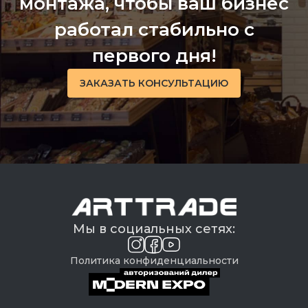
монтажа, чтобы ваш бизнес
работал стабильно с
первого дня!
ЗАКАЗАТЬ КОНСУЛЬТАЦИЮ
Мы в социальных сетях:
Политика конфиденциальности