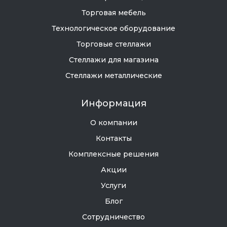
Торговая мебель
Технологическое оборудование
Торговые стеллажи
Стеллажи для магазина
Стеллажи металлические
Информация
О компании
Контакты
Комплексные решения
Акции
Услуги
Блог
Сотрудничество