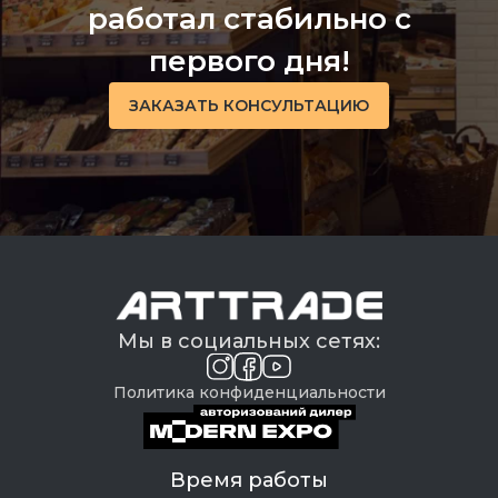
работал стабильно с
первого дня!
ЗАКАЗАТЬ КОНСУЛЬТАЦИЮ
Мы в социальных сетях:
Политика конфиденциальности
Время работы