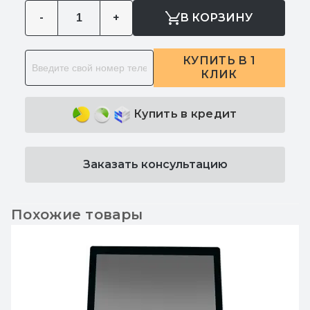
-
+
В КОРЗИНУ
КУПИТЬ В 1
КЛИК
Купить в кредит
Заказать консультацию
Похожие товары