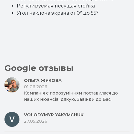
Регулируемая несущая стойка
Угол наклона экрана от 0° до 55°
Google отзывы
ОЛЬГА ЖУКОВА
01.06.2026
Компанія с порозумінням поставилася до
наших нюансів, дякую. Завжди до Вас!
VOLODYMYR YAKYMCHUK
27.05.2026