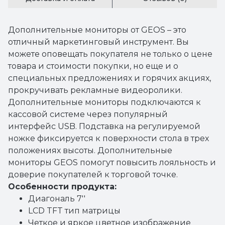
Дополнительные мониторы от GEOS – это
отличный маркетинговый инструмент. Вы
можете оповещать покупателя не только о цене
товара и стоимости покупки, но еще и о
специальных предложениях и горячих акциях,
прокручивать рекламные видеоролики.
Дополнительные мониторы подключаются к
кассовой системе через популярный
интерфейс USB. Подставка на регулируемой
ножке фиксируется к поверхности стола в трех
положениях высоты. Дополнительные
мониторы GEOS помогут повысить лояльность и
доверие покупателей к торговой точке.
Особенности продукта:
Диагональ 7''
LCD TFT тип матрицы
Четкое и яркое цветное изображение