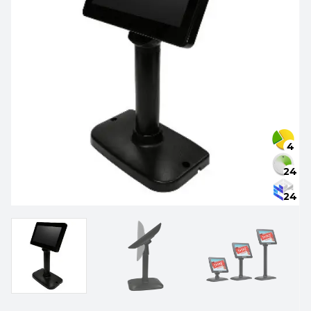
4
24
24