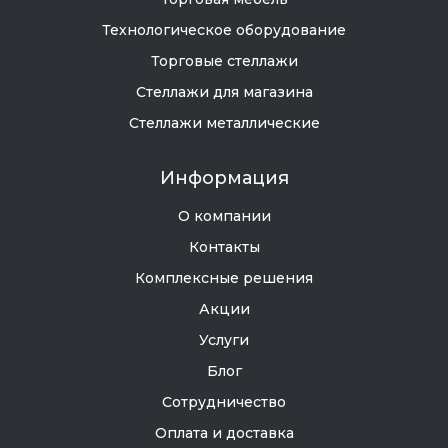
Технологическое оборудование
Торговые стеллажи
Стеллажи для магазина
Стеллажи металлические
Информация
О компании
Контакты
Комплексные решения
Акции
Услуги
Блог
Сотрудничество
Оплата и доставка