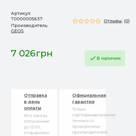
Артикул:
Т0000005637
Отзывы:
(0)
Производитель:
GEOS
7 026грн
В наличии
Отправка
Официальная
в день
гарантия
оплаты
Только
сертифицированная
Все заказы,
техника от
оплаченные
проверенных
до 13:00,
производителей.
отправляем