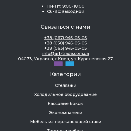
Пн-Пт: 9:00-18:00
Сб-Вс: выходной
Связаться с нами
+38 (067) 945-05-05
+38 (050) 945-05-05
+38 (063) 945-05-05
info@art-trade.com.ua
04073, Украина, г.Киев, ул. Куреневская 27
Категории
Стеллажи
Холодильное оборудование
Кассовые боксы
Экономпанели
Мебель из нержавеющей стали
Торговая мебель