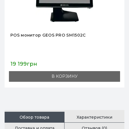
POS монитор GEOS PRO SM1502C
19 199грн
В КОРЗИНУ
Обзор товара
Характеристики
Доставка и оплата
Отзывов (0)