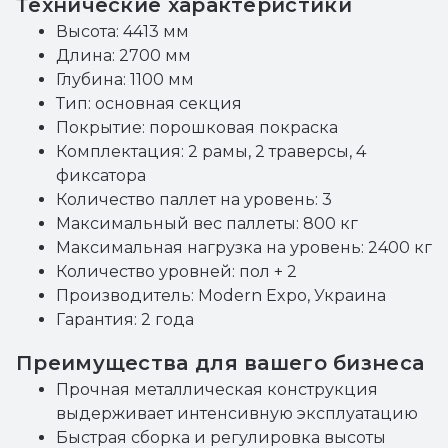
Технические характеристики
Высота: 4413 мм
Длина: 2700 мм
Глубина: 1100 мм
Тип: основная секция
Покрытие: порошковая покраска
Комплектация: 2 рамы, 2 траверсы, 4
фиксатора
Количество паллет на уровень: 3
Максимальный вес паллеты: 800 кг
Максимальная нагрузка на уровень: 2400 кг
Количество уровней: пол + 2
Производитель: Modern Expo, Украина
Гарантия: 2 года
Преимущества для вашего бизнеса
Прочная металлическая конструкция
выдерживает интенсивную эксплуатацию
Быстрая сборка и регулировка высоты