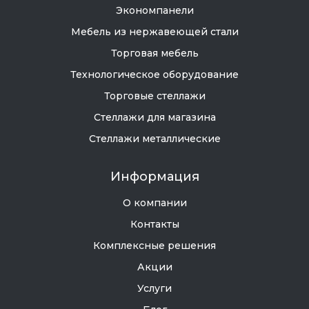
Экономпанели
Мебель из нержавеющей стали
Торговая мебель
Технологическое оборудование
Торговые стеллажи
Стеллажи для магазина
Стеллажи металлические
Информация
О компании
Контакты
Комплексные решения
Акции
Услуги