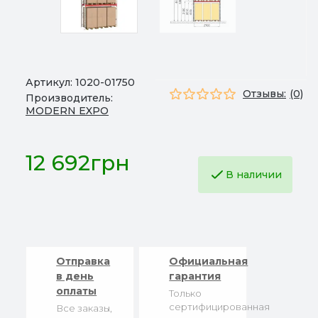
Артикул:
1020-01750
Отзывы:
(0)
Производитель:
MODERN EXPO
12 692грн
В наличии
Отправка
Официальная
в день
гарантия
оплаты
Только
сертифицированная
Все заказы,