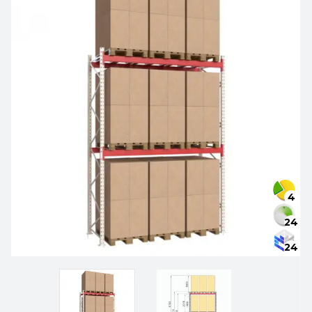
4
24
24