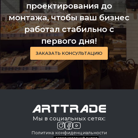
проектирования до
монтажа, чтобы ваш бизнес
работал стабильно с
первого дня!
ЗАКАЗАТЬ КОНСУЛЬТАЦИЮ
Мы в социальных сетях:
Политика конфиденциальности