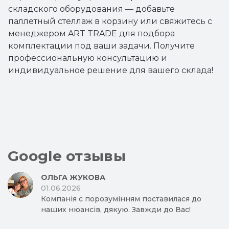
складского оборудования — добавьте
паллетный стеллаж в корзину или свяжитесь с
менеджером ART TRADE для подбора
комплектации под ваши задачи. Получите
профессиональную консультацию и
индивидуальное решение для вашего склада!
Google отзывы
ОЛЬГА ЖУКОВА
01.06.2026
Компанія с порозумінням поставилася до
наших нюансів, дякую. Завжди до Вас!