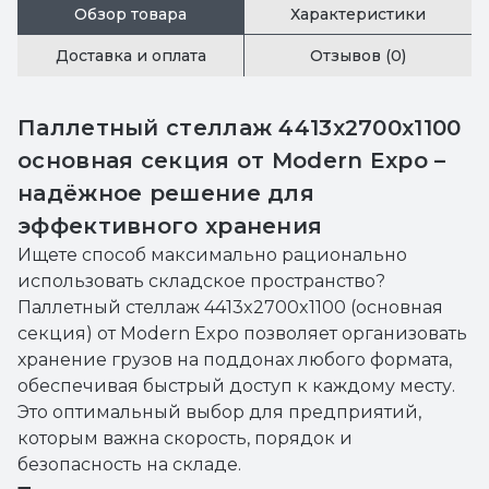
Обзор товара
Характеристики
Доставка и оплата
Отзывов (0)
Паллетный стеллаж 4413x2700x1100
основная секция от Modern Expo –
надёжное решение для
эффективного хранения
Ищете способ максимально рационально
использовать складское пространство?
Паллетный стеллаж 4413x2700x1100 (основная
секция) от Modern Expo позволяет организовать
хранение грузов на поддонах любого формата,
обеспечивая быстрый доступ к каждому месту.
Это оптимальный выбор для предприятий,
которым важна скорость, порядок и
безопасность на складе.