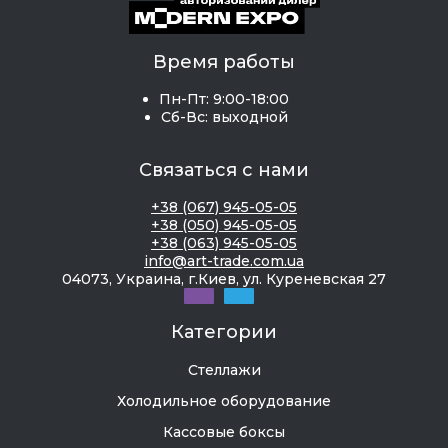
Время работы
Пн-Пт: 9:00-18:00
Сб-Вс: выходной
Связаться с нами
+38 (067) 945-05-05
+38 (050) 945-05-05
+38 (063) 945-05-05
info@art-trade.com.ua
04073, Украина, г.Киев, ул. Куреневская 27
Категории
Стеллажи
Холодильное оборудование
Кассовые боксы