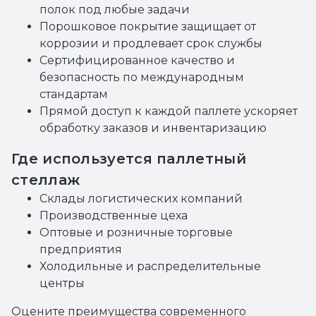
полок под любые задачи
Порошковое покрытие защищает от
коррозии и продлевает срок службы
Сертифицированное качество и
безопасность по международным
стандартам
Прямой доступ к каждой паллете ускоряет
обработку заказов и инвентаризацию
Где используется паллетный
стеллаж
Склады логистических компаний
Производственные цеха
Оптовые и розничные торговые
предприятия
Холодильные и распределительные
центры
Оцените преимущества современного