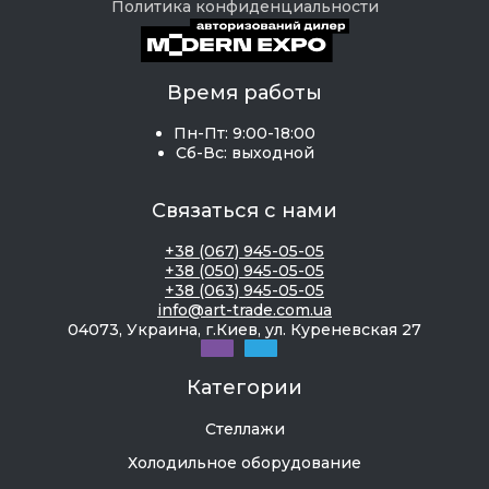
Политика конфиденциальности
Время работы
Пн-Пт: 9:00-18:00
Сб-Вс: выходной
Связаться с нами
+38 (067) 945-05-05
+38 (050) 945-05-05
+38 (063) 945-05-05
info@art-trade.com.ua
04073, Украина, г.Киев, ул. Куреневская 27
Категории
Стеллажи
Холодильное оборудование