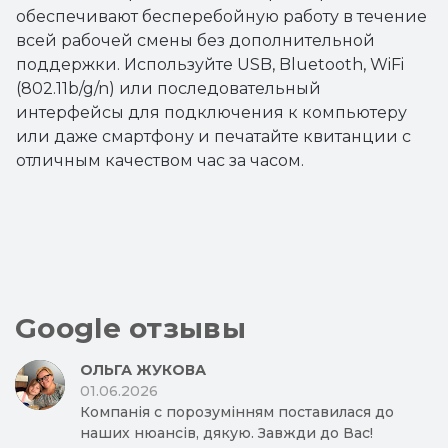
обеспечивают бесперебойную работу в течение
всей рабочей смены без дополнительной
поддержки. Используйте USB, Bluetooth, WiFi
(802.11b/g/n) или последовательный
интерфейсы для подключения к компьютеру
или даже смартфону и печатайте квитанции с
отличным качеством час за часом.
Google отзывы
ОЛЬГА ЖУКОВА
01.06.2026
Компанія с порозумінням поставилася до
наших нюансів, дякую. Завжди до Вас!