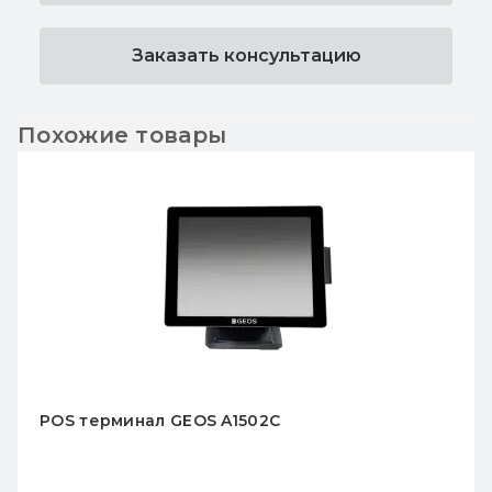
Заказать консультацию
Похожие товары
POS монитор GEOS PRO SM1502C