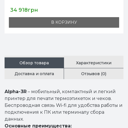
19 199грн
В КОРЗИНУ
Обзор товара
Характеристики
Доставка и оплата
Отзывов (0)
Alpha-3R
– мобильный, компактный и легкий
принтер для печати термоэтикеток и чеков.
Беспроводная связь Wi-fi для удобства работы и
подключения к ПК или терминалу сбора
данных.
Основные преимущества: