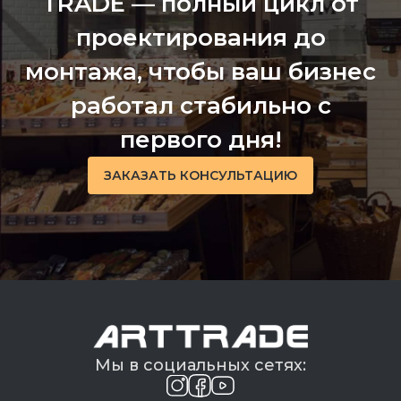
TRADE — полный цикл от
проектирования до
монтажа, чтобы ваш бизнес
работал стабильно с
первого дня!
ЗАКАЗАТЬ КОНСУЛЬТАЦИЮ
Мы в социальных сетях: