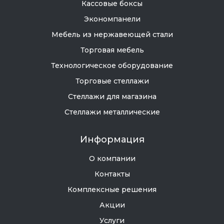
Кассовые боксы
Экономпанели
Мебель из нержавеющей стали
Торговая мебель
Технологическое оборудование
Торговые стеллажи
Стеллажи для магазина
Стеллажи металлические
Информация
О компании
Контакты
Комплексные решения
Акции
Услуги