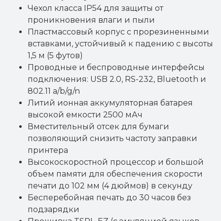
Чехол класса IP54 для защиты от
проникновения влаги и пыли
Пластмассовый корпус с прорезиненными
вставками, устойчивый к падению с высоты
1,5 м (5 футов)
Проводные и беспроводные интерфейсы
подключения: USB 2.0, RS-232, Bluetooth и
802.11 a/b/g/n
Литий ионная аккумуляторная батарея
высокой емкости 2500 мАч
Вместительный отсек для бумаги
позволяющий снизить частоту заправки
принтера
Высокоскоростной процессор и большой
объем памяти для обеспечения скорости
печати до 102 мм (4 дюймов) в секунду
Бесперебойная печать до 30 часов без
подзарядки