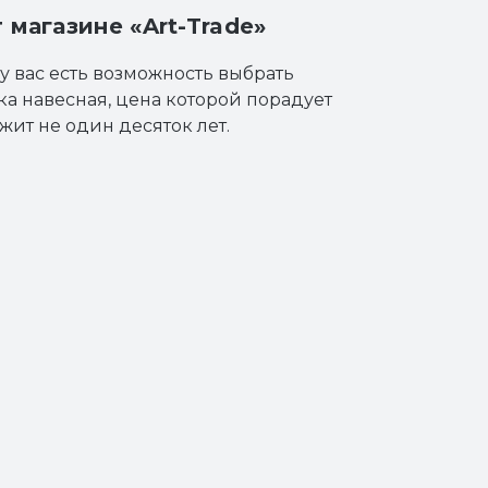
магазине «Art-Trade»
у вас есть возможность выбрать
а навесная, цена которой порадует
ит не один десяток лет.