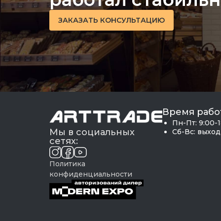
ЗАКАЗАТЬ КОНСУЛЬТАЦИЮ
Время рабо
Пн-Пт: 9:00-
Мы в социальных
Сб-Вс: выхо
сетях:
Политика
конфиденциальности