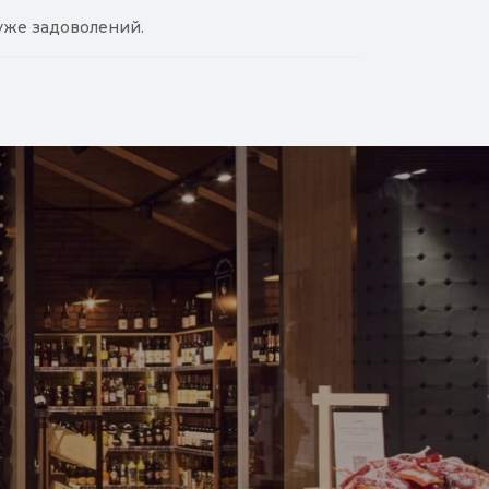
уже задоволений.