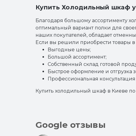
Купить Холодильный шкаф ун
Благодаря большому ассортименту хол
оптимальный вариант полки для свое
наших покупателей, обладает отменны
Если вы решили приобрести товары в 
Выгодные цены;
Большой ассортимент;
Собственный склад готовой прод
Быстрое оформление и отгрузка з
Профессиональная консультация 
Купить холодильный шкаф
в Киеве по
Google отзывы