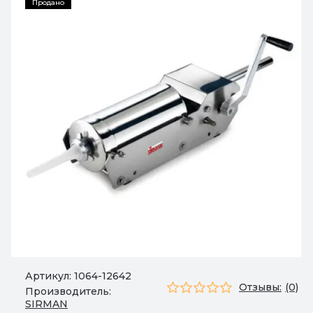
Продано
Артикул:
1064-12642
Отзывы:
(0)
Производитель:
SIRMAN