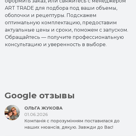
оформить заказ, или свяжитесь с менеджером
ART TRADE для подбора под ваши объемы,
оболочки и рецептуры. Подскажем
оптимальную комплектацию, предоставим
актуальные цены и сроки, поможем с запуском.
Обращайтесь — получите профессиональную
консультацию и уверенность в выборе.
Google отзывы
ОЛЬГА ЖУКОВА
01.06.2026
Компанія с порозумінням поставилася до
наших нюансів, дякую. Завжди до Вас!