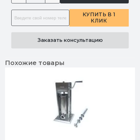
КУПИТЬ В 1
КЛИК
Заказать консультацию
Похожие товары