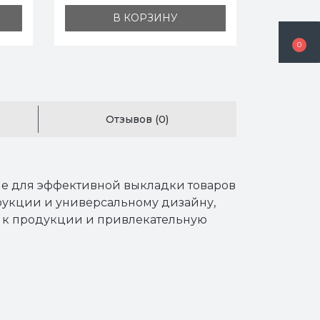
В КОРЗИНУ
0
Отзывов (0)
е для эффективной выкладки товаров
трукции и универсальному дизайну,
уп к продукции и привлекательную