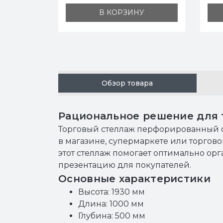
У
В КОРЗИНУ
Обзор товара
Рациональное решение для 
Торговый стеллаж перфорированный о
в магазине, супермаркете или торгов
этот стеллаж помогает оптимально ор
презентацию для покупателей.
Основные характеристики
Высота: 1930 мм
Длина: 1000 мм
Глубина: 500 мм