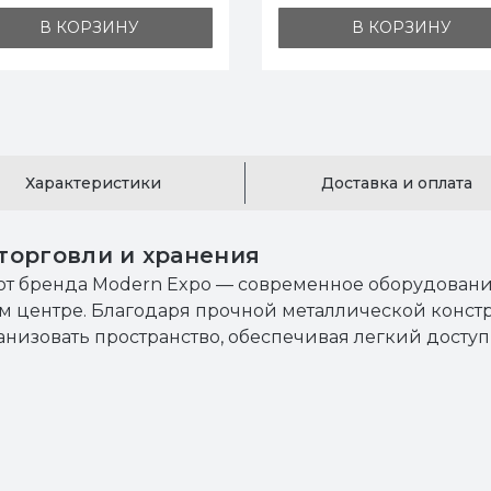
В КОРЗИНУ
В КОРЗИНУ
Характеристики
Доставка и оплата
торговли и хранения
т бренда Modern Expo — современное оборудовани
ом центре. Благодаря прочной металлической конс
ганизовать пространство, обеспечивая легкий дост