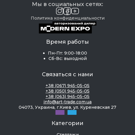
Мы в социальных сетях:
Политика конфиденциальности
Время работы
Пн-Пт: 9:00-18:00
Сб-Вс: выходной
Связаться с нами
+38 (067) 945-05-05
+38 (050) 945-05-05
+38 (063) 945-05-05
info@art-trade.com.ua
04073, Украина, г.Киев, ул. Куреневская 27
Категории
Стеллажи