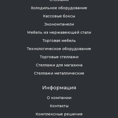
Холодильное оборудование
Кассовые боксы
Экономпанели
Мебель из нержавеющей стали
Торговая мебель
Технологическое оборудование
Торговые стеллажи
Стеллажи для магазина
Стеллажи металлические
Информация
О компании
Контакты
Комплексные решения