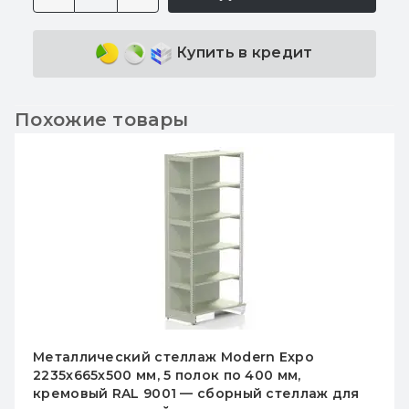
Купить в кредит
Похожие товары
Металлический стеллаж Modern Expo
2235х665х500 мм, 5 полок по 400 мм,
кремовый RAL 9001 — сборный стеллаж для