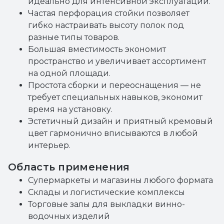
идеально для интенсивной эксплуатации.
Частая перфорация стойки позволяет
гибко настраивать высоту полок под
разные типы товаров.
Большая вместимость экономит
пространство и увеличивает ассортимент
на одной площади.
Простота сборки и переоснащения — не
требует специальных навыков, экономит
время на установку.
Эстетичный дизайн и приятный кремовый
цвет гармонично вписываются в любой
интерьер.
Область применения
Супермаркеты и магазины любого формата
Склады и логистические комплексы
Торговые залы для выкладки винно-
водочных изделий