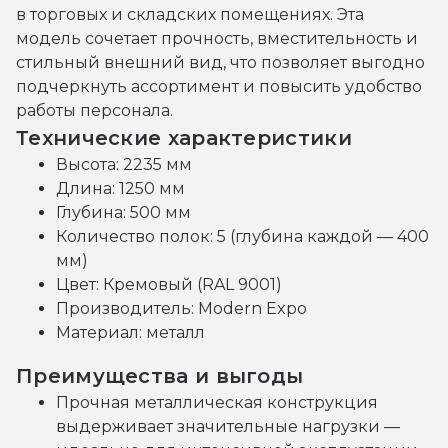
в торговых и складских помещениях. Эта
модель сочетает прочность, вместительность и
стильный внешний вид, что позволяет выгодно
подчеркнуть ассортимент и повысить удобство
работы персонала.
Технические характеристики
Высота: 2235 мм
Длина: 1250 мм
Глубина: 500 мм
Количество полок: 5 (глубина каждой — 400
мм)
Цвет: Кремовый (RAL 9001)
Производитель: Modern Expo
Материал: металл
Преимущества и выгоды
Прочная металлическая конструкция
выдерживает значительные нагрузки —