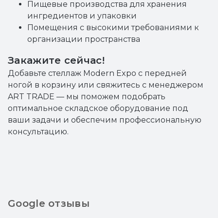
Пищевые производства для хранения
ингредиентов и упаковки
Помещения с высокими требованиями к
организации пространства
Закажите сейчас!
Добавьте стеллаж Modern Expo с передней
ногой в корзину или свяжитесь с менеджером
ART TRADE — мы поможем подобрать
оптимальное складское оборудование под
ваши задачи и обеспечим профессиональную
консультацию.
Google отзывы