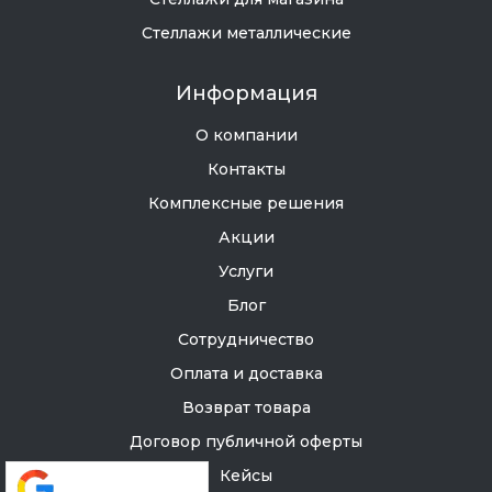
Стеллажи металлические
Информация
О компании
Контакты
Комплексные решения
Акции
Услуги
Блог
Сотрудничество
Оплата и доставка
Возврат товара
Договор публичной оферты
Кейсы