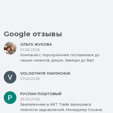
Google отзывы
ОЛЬГА ЖУКОВА
01.06.2026
Компанія с порозумінням поставилася до
наших нюансів, дякую. Завжди до Вас!
VOLODYMYR YAKYMCHUK
27.05.2026
РУСЛАН ПОШТОВЫЙ
25.05.2026
Замовленням в ART Trade залишився
повністю задоволений. Менеджер Оксана