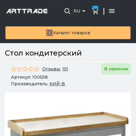
0
|
RU
Каталог товаров
Стол кондитерский
Отзывы:
(0)
В наличии
Артикул:
100558
Производитель:
КИЙ-В