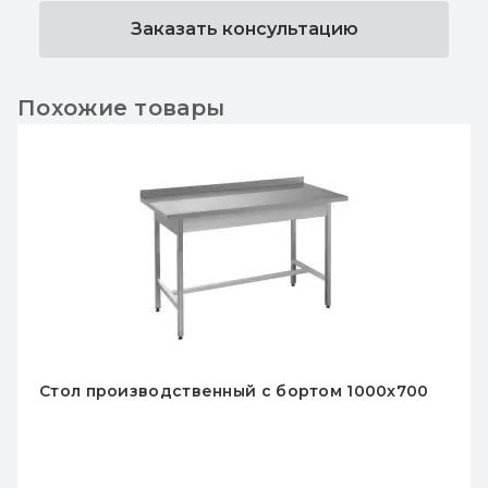
Заказать консультацию
Похожие товары
Стол производственный с бортом 1000x700