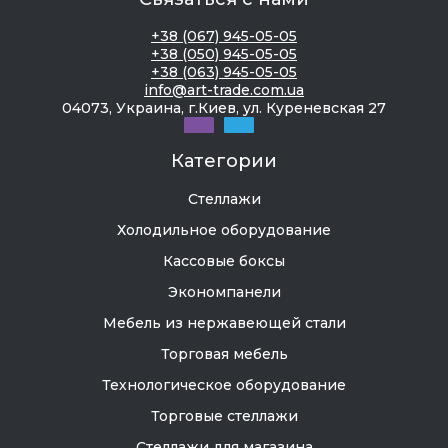
+38 (067) 945-05-05
+38 (050) 945-05-05
+38 (063) 945-05-05
info@art-trade.com.ua
04073, Украина, г.Киев, ул. Куреневская 27
Категории
Стеллажи
Холодильное оборудование
Кассовые боксы
Экономпанели
Мебель из нержавеющей стали
Торговая мебель
Технологическое оборудование
Торговые стеллажи
Стеллажи для магазина