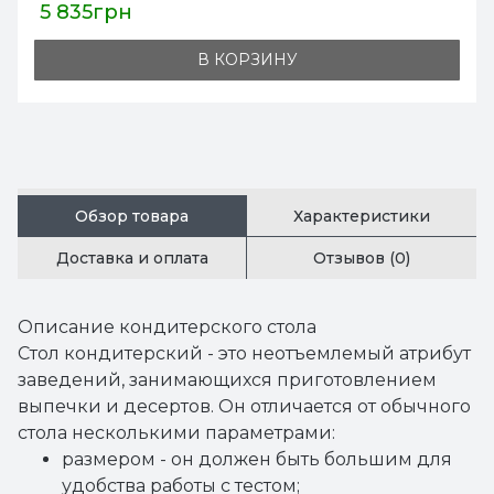
5 835грн
В КОРЗИНУ
Обзор товара
Характеристики
Доставка и оплата
Отзывов (0)
Описание кондитерского стола
Стол кондитерский - это неотъемлемый атрибут
заведений, занимающихся приготовлением
выпечки и десертов. Он отличается от обычного
стола несколькими параметрами:
размером - он должен быть большим для
удобства работы с тестом;