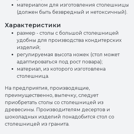
материалом для изготовления столешницы
(должен быть безвредный и нетоксичный).
Характеристики
размер - столы с большой столешницей
удобны для производства кондитерских
изделий;
регулируемая высота ножек (стол может
адаптироваться под рост повара);
материал, из которого изготовлена
столешница.
На предприятия, производящие,
преимущественно, выпечку, следует
приобретать столы со столешницей из
древесины. Производителям десертов и
шоколадных изделий понадобится стол со
столешницей из гранита.