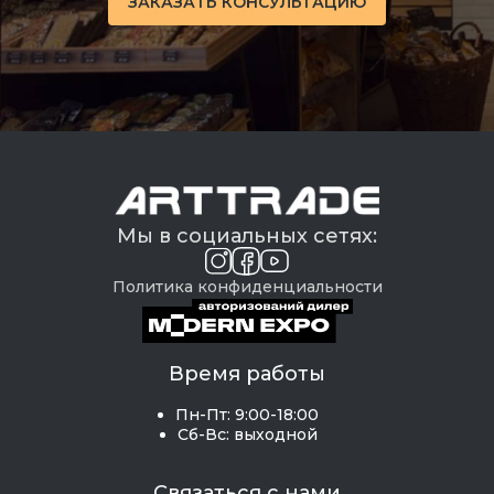
ЗАКАЗАТЬ КОНСУЛЬТАЦИЮ
Мы в социальных сетях:
Политика конфиденциальности
Время работы
Пн-Пт: 9:00-18:00
Сб-Вс: выходной
Связаться с нами