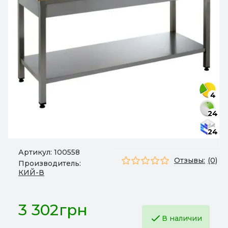
4
24
24
Артикул:
100558
Отзывы:
(0)
Производитель:
КИЙ-В
3 302грн
В наличии