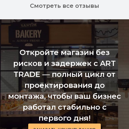
Смотреть все отзывы
Откройте магазин без
рисков и задержек с ART
TRADE — полный цикл от
проектирования до
монтажа, чтобы ваш бизнес
работал стабильно с
первого дня!