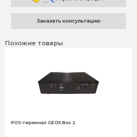
Заказать консультацию
Похожие товары
POS терминал GEOS A1502C