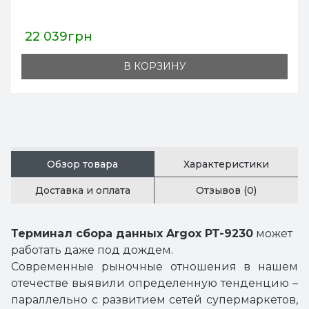
34 918грн
В КОРЗИНУ
Обзор товара
Характеристики
Доставка и оплата
Отзывов (0)
Терминал сбора данных Argox PT-9230
может
работать даже под дождем.
Современные рыночные отношения в нашем
отечестве выявили определенную тенденцию –
параллельно с развитием сетей супермаркетов,