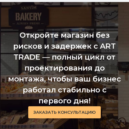
Откройте магазин без
рисков и задержек с ART
TRADE — полный цикл от
проектирования до
монтажа, чтобы ваш бизнес
работал стабильно с
первого дня!
ЗАКАЗАТЬ КОНСУЛЬТАЦИЮ