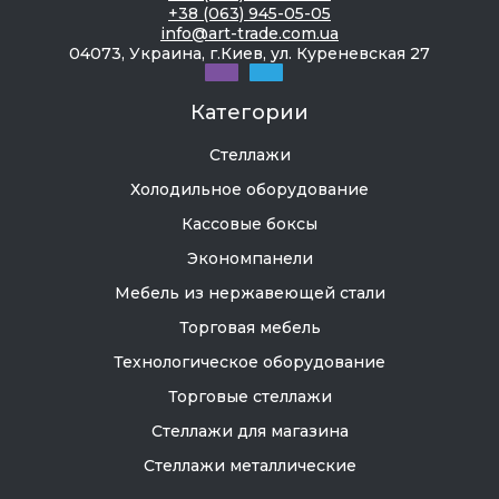
+38 (063) 945-05-05
info@art-trade.com.ua
04073, Украина, г.Киев, ул. Куреневская 27
Категории
Стеллажи
Холодильное оборудование
Кассовые боксы
Экономпанели
Мебель из нержавеющей стали
Торговая мебель
Технологическое оборудование
Торговые стеллажи
Стеллажи для магазина
Стеллажи металлические