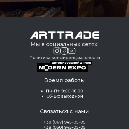
Мы в социальных сетях:
Политика конфиденциальности
Время работы
Пн-Пт: 9:00-18:00
Сб-Вс: выходной
Связаться с нами
+38 (067) 945-05-05
+38 (050) 945-05-05