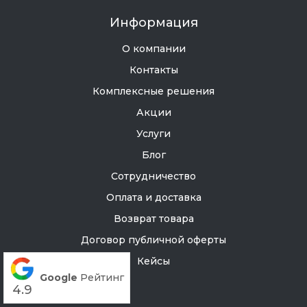
Информация
О компании
Контакты
Комплексные решения
Акции
Услуги
Блог
Сотрудничество
Оплата и доставка
Возврат товара
Договор публичной оферты
Кейсы
Google
Рейтинг
4.9