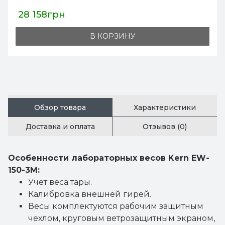
22 039грн
В КОРЗИНУ
Обзор товара
Характеристики
Доставка и оплата
Отзывов (0)
Особенности лабораторных весов Kern EW-
150-3M:
Учет веса тары.
Калибровка внешней гирей.
Весы комплектуются рабочим защитным
чехлом, круговым ветрозащитным экраном,