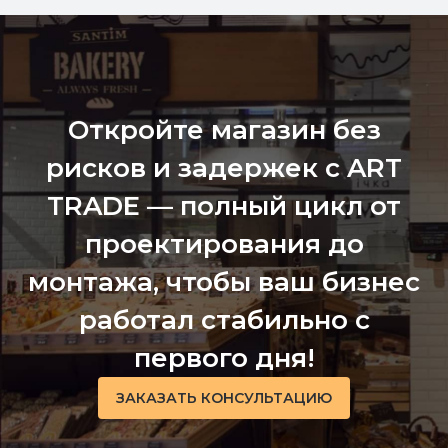
Откройте магазин без
рисков и задержек с ART
TRADE — полный цикл от
проектирования до
монтажа, чтобы ваш бизнес
работал стабильно с
первого дня!
ЗАКАЗАТЬ КОНСУЛЬТАЦИЮ