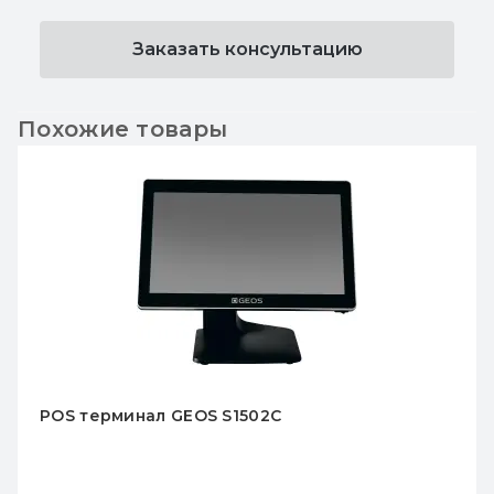
Заказать консультацию
Похожие товары
 GEOS S1502C
POS-терминал 