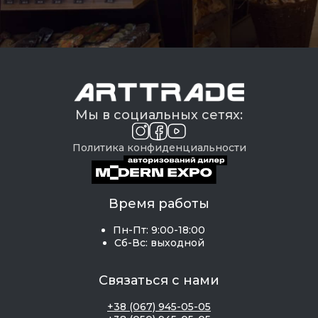
Мы в социальных сетях:
Политика конфиденциальности
Время работы
Пн-Пт: 9:00-18:00
Сб-Вс: выходной
Связаться с нами
+38 (067) 945-05-05