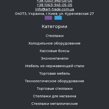
+38 (050) 945-05-05
+38 (063) 945-05-05
info@art-trade.com.ua
04073, Украина, г.Киев, ул. Куреневская 27
Категории
Стеллажи
Холодильное оборудование
Кассовые боксы
Экономпанели
Мебель из нержавеющей стали
Торговая мебель
Технологическое оборудование
Торговые стеллажи
Стеллажи для магазина
Стеллажи металлические