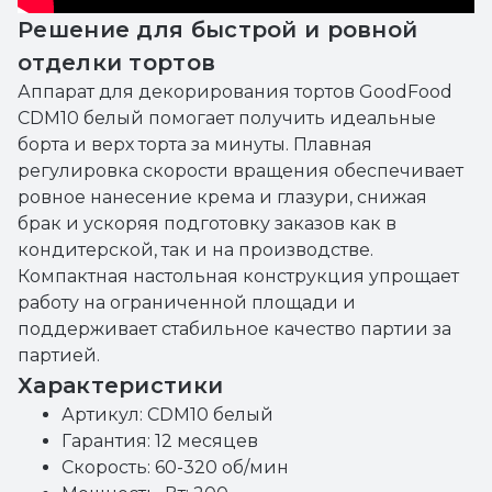
Решение для быстрой и ровной
отделки тортов
Аппарат для декорирования тортов GoodFood
CDM10 белый помогает получить идеальные
борта и верх торта за минуты. Плавная
регулировка скорости вращения обеспечивает
ровное нанесение крема и глазури, снижая
брак и ускоряя подготовку заказов как в
кондитерской, так и на производстве.
Компактная настольная конструкция упрощает
работу на ограниченной площади и
поддерживает стабильное качество партии за
партией.
Характеристики
Артикул: CDM10 белый
Гарантия: 12 месяцев
Скорость: 60-320 об/мин