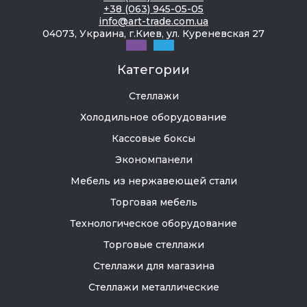
+38 (063) 945-05-05
info@art-trade.com.ua
04073, Украина, г.Киев, ул. Куреневская 27
Категории
Стеллажи
Холодильное оборудование
Кассовые боксы
Экономпанели
Мебель из нержавеющей стали
Торговая мебель
Технологическое оборудование
Торговые стеллажи
Стеллажи для магазина
Стеллажи металлические