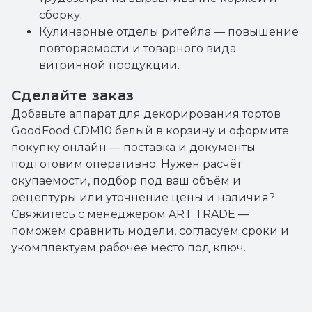
сборку.
Кулинарные отделы ритейла — повышение
повторяемости и товарного вида
витринной продукции.
Сделайте заказ
Добавьте аппарат для декорирования тортов
GoodFood CDM10 белый в корзину и оформите
покупку онлайн — поставка и документы
подготовим оперативно. Нужен расчёт
окупаемости, подбор под ваш объём и
рецептуры или уточнение цены и наличия?
Свяжитесь с менеджером ART TRADE —
поможем сравнить модели, согласуем сроки и
укомплектуем рабочее место под ключ.