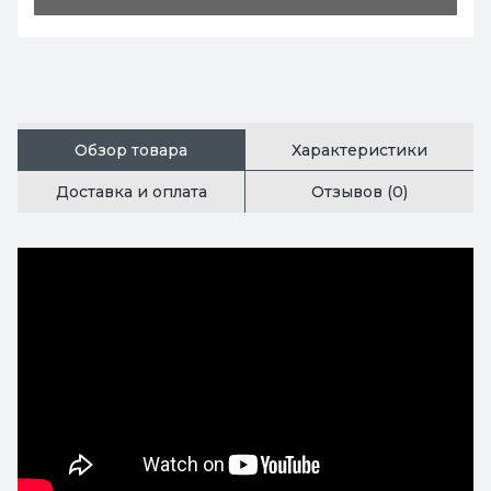
Обзор товара
Характеристики
Доставка и оплата
Отзывов (0)