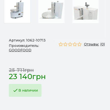
Артикул:
1062-10713
Отзывы:
(0)
Производитель:
GOODFOOD
25 711грн
23 140грн
В наличии