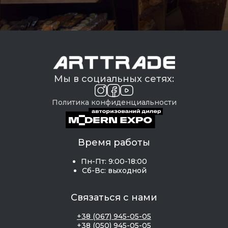
Мы в социальных сетях:
Политика конфиденциальности
Время работы
Пн-Пт: 9:00-18:00
Сб-Вс: выходной
Связаться с нами
+38 (067) 945-05-05
+38 (050) 945-05-05