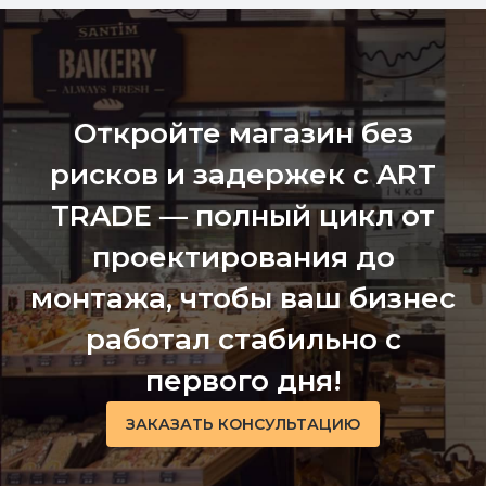
Откройте магазин без
рисков и задержек с ART
TRADE — полный цикл от
проектирования до
монтажа, чтобы ваш бизнес
работал стабильно с
первого дня!
ЗАКАЗАТЬ КОНСУЛЬТАЦИЮ