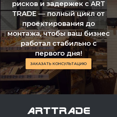
рисков и задержек с ART
TRADE — полный цикл от
проектирования до
монтажа, чтобы ваш бизнес
работал стабильно с
первого дня!
ЗАКАЗАТЬ КОНСУЛЬТАЦИЮ