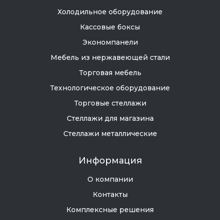
Холодильное оборудование
Кассовые боксы
Экономпанели
Мебель из нержавеющей стали
Торговая мебель
Технологическое оборудование
Торговые стеллажи
Стеллажи для магазина
Стеллажи металлические
Информация
О компании
Контакты
Комплексные решения