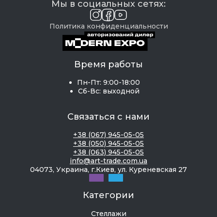
Мы в социальных сетях:
Политика конфиденциальности
Время работы
Пн-Пт: 9:00-18:00
Сб-Вс: выходной
Связаться с нами
+38 (067) 945-05-05
+38 (050) 945-05-05
+38 (063) 945-05-05
info@art-trade.com.ua
04073, Украина, г.Киев, ул. Куреневская 27
Категории
Стеллажи