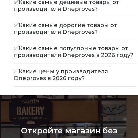
✅Какие самые дешевые товары от
производителя Dneproves?
✅Какие самые дорогие товары от
производителя Dneproves?
✅Какие самые популярные товары от
производителя Dneproves в 2026 году?
✅Какие цены у производителя
Dneproves в 2026 году?
Откройте магазин без