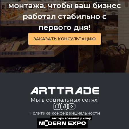
монтажа, чтобы ваш бизнес
работал стабильно с
первого дня!
ЗАКАЗАТЬ КОНСУЛЬТАЦИЮ
Мы в социальных сетях:
Политика конфиденциальности