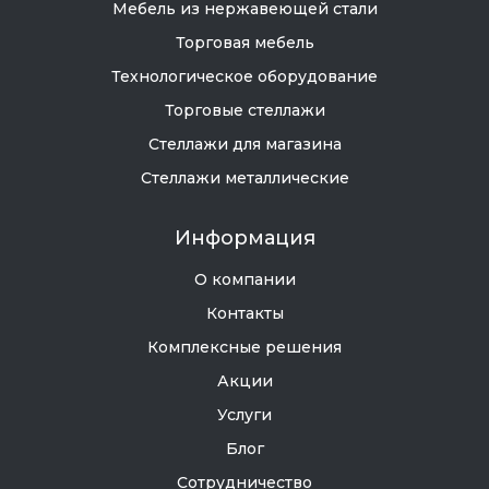
Мебель из нержавеющей стали
Торговая мебель
Технологическое оборудование
Торговые стеллажи
Стеллажи для магазина
Стеллажи металлические
Информация
О компании
Контакты
Комплексные решения
Акции
Услуги
Блог
Сотрудничество