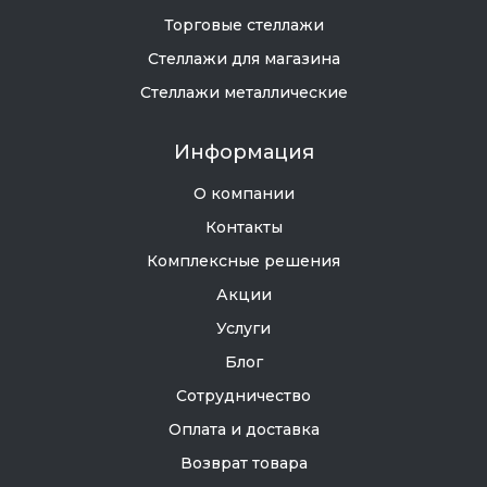
Торговые стеллажи
Стеллажи для магазина
Стеллажи металлические
Информация
О компании
Контакты
Комплексные решения
Акции
Услуги
Блог
Сотрудничество
Оплата и доставка
Возврат товара