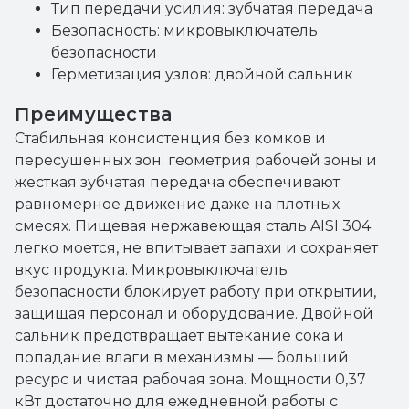
Тип передачи усилия: зубчатая передача
Безопасность: микровыключатель
безопасности
Герметизация узлов: двойной сальник
Преимущества
Стабильная консистенция без комков и
пересушенных зон: геометрия рабочей зоны и
жесткая зубчатая передача обеспечивают
равномерное движение даже на плотных
смесях. Пищевая нержавеющая сталь AISI 304
легко моется, не впитывает запахи и сохраняет
вкус продукта. Микровыключатель
безопасности блокирует работу при открытии,
защищая персонал и оборудование. Двойной
сальник предотвращает вытекание сока и
попадание влаги в механизмы — больший
ресурс и чистая рабочая зона. Мощности 0,37
кВт достаточно для ежедневной работы с