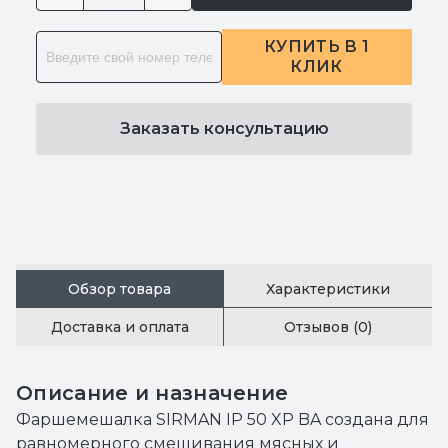
КУПИТЬ В 1
КЛИК
Заказать консультацию
Обзор товара
Характеристики
Доставка и оплата
Отзывов (0)
Описание и назначение
Фаршемешалка SIRMAN IP 50 XP BA создана для
равномерного смешивания мясных и