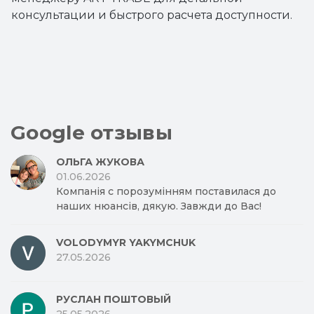
консультации и быстрого расчета доступности.
Google отзывы
ОЛЬГА ЖУКОВА
01.06.2026
Компанія с порозумінням поставилася до
наших нюансів, дякую. Завжди до Вас!
VOLODYMYR YAKYMCHUK
27.05.2026
РУСЛАН ПОШТОВЫЙ