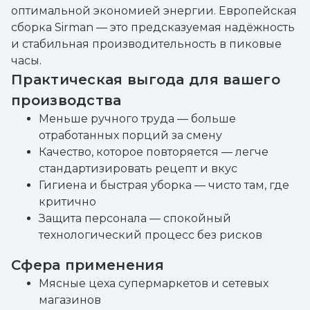
оптимальной экономией энергии. Европейская
сборка Sirman — это предсказуемая надёжность
и стабильная производительность в пиковые
часы.
Практическая выгода для вашего
производства
Меньше ручного труда — больше
отработанных порций за смену
Качество, которое повторяется — легче
стандартизировать рецепт и вкус
Гигиена и быстрая уборка — чисто там, где
критично
Защита персонала — спокойный
технологический процесс без рисков
Сфера применения
Мясные цеха супермаркетов и сетевых
магазинов