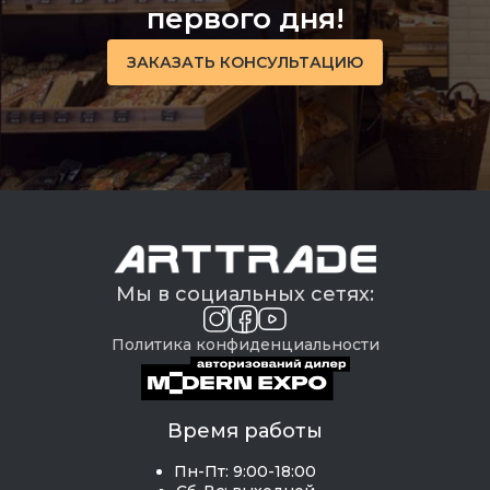
первого дня!
ЗАКАЗАТЬ КОНСУЛЬТАЦИЮ
Мы в социальных сетях:
Политика конфиденциальности
Время работы
Пн-Пт: 9:00-18:00