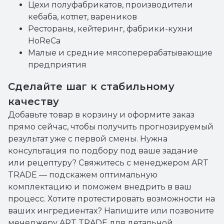
Цехи полуфабрикатов, производители
кебаба, котлет, вареников
Рестораны, кейтеринг, фабрики-кухни
HoReCa
Малые и средние мясоперерабатывающие
предприятия
Сделайте шаг к стабильному
качеству
Добавьте товар в корзину и оформите заказ
прямо сейчас, чтобы получить прогнозируемый
результат уже с первой смены. Нужна
консультация по подбору под ваше задание
или рецептуру? Свяжитесь с менеджером ART
TRADE — подскажем оптимальную
комплектацию и поможем внедрить в ваш
процесс. Хотите протестировать возможности на
ваших ингредиентах? Напишите или позвоните
менеджеру ART TRADE для детальной