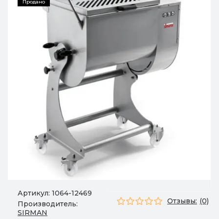
Продано
Артикул:
1064-12469
Отзывы:
(0)
Производитель:
SIRMAN