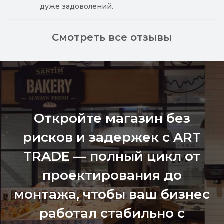
дуже задоволений.
Смотреть все отзывы
Откройте магазин без
рисков и задержек с ART
TRADE — полный цикл от
проектирования до
монтажа, чтобы ваш бизнес
работал стабильно с