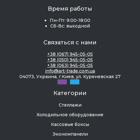
Время работы
Пн-Пт: 9:00-18:00
Сб-Вс: выходной
Связаться с нами
+38 (067) 945-05-05
+38 (050) 945-05-05
+38 (063) 945-05-05
info@art-trade.com.ua
04073, Украина, г.Киев, ул. Куреневская 27
Категории
Стеллажи
Холодильное оборудование
Кассовые боксы
Экономпанели