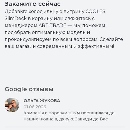
Закажите сейчас
Добавьте холодильную витрину COOLES
SlimDeck в корзину или свяжитесь с
менеджером ART TRADE — мы поможем
подобрать оптимальную модель и
проконсультируем по всем вопросам. Сделайте
ваш магазин современным и эффективным!
Google отзывы
ОЛЬГА ЖУКОВА
01.06.2026
Компанія с порозумінням поставилася до
наших нюансів, дякую. Завжди до Вас!