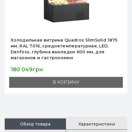
Холодильная витрина Quadros SlimSolid 1875
мм, RAL 7016, среднетемпературная, LED,
Danfoss, глубина выкладки 600 мм, для
магазинов и гастрономии
180 049грн
В КОРЗИНУ
Обзор товара
Характеристики