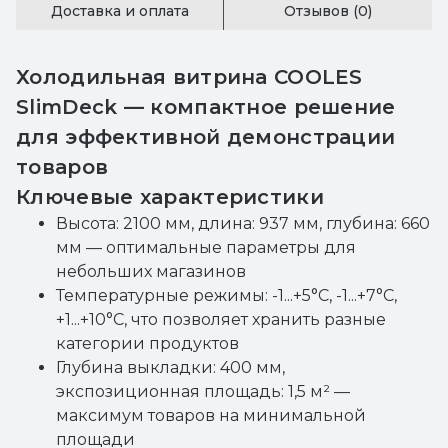
Доставка и оплата
Отзывов (0)
Холодильная витрина COOLES
SlimDeck — компактное решение
для эффективной демонстрации
товаров
Ключевые характеристики
Высота: 2100 мм, длина: 937 мм, глубина: 660
мм — оптимальные параметры для
небольших магазинов
Температурные режимы: -1...+5°C, -1...+7°C,
+1...+10°C, что позволяет хранить разные
категории продуктов
Глубина выкладки: 400 мм,
экспозиционная площадь: 1,5 м² —
максимум товаров на минимальной
площади