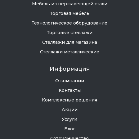
Мебель из нержавеющей стали
Торговая мебель
Технологическое оборудование
Торговые стеллажи
Стеллажи для магазина
Стеллажи металлические
Информация
О компании
Контакты
Комплексные решения
Акции
Услуги
Блог
Сотрудничество