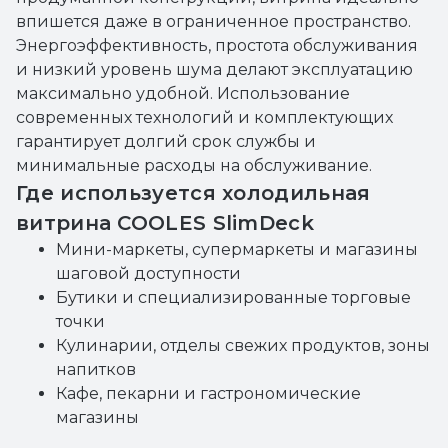
впишется даже в ограниченное пространство.
Энергоэффективность, простота обслуживания
и низкий уровень шума делают эксплуатацию
максимально удобной. Использование
современных технологий и комплектующих
гарантирует долгий срок службы и
минимальные расходы на обслуживание.
Где используется холодильная
витрина COOLES SlimDeck
Мини-маркеты, супермаркеты и магазины
шаговой доступности
Бутики и специализированные торговые
точки
Кулинарии, отделы свежих продуктов, зоны
напитков
Кафе, пекарни и гастрономические
магазины