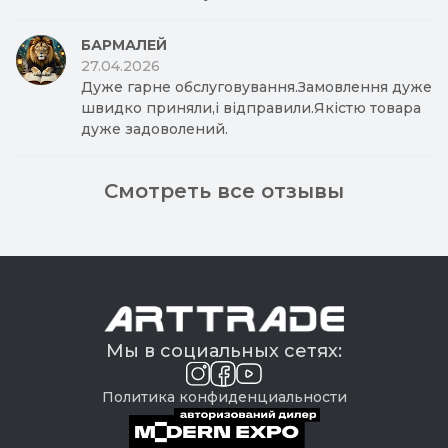
БАРМАЛЕЙ
27.04.2026
Дуже гарне обслуговування.Замовлення дуже
швидко приняли,і відправили.Якістю товара
дуже задоволений.
Смотреть все отзывы
Мы в социальных сетях:
Политика конфиденциальности