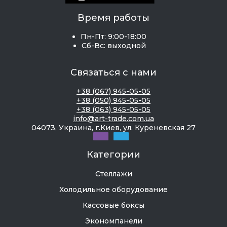
Время работы
Пн-Пт: 9:00-18:00
Сб-Вс: выходной
Связаться с нами
+38 (067) 945-05-05
+38 (050) 945-05-05
+38 (063) 945-05-05
info@art-trade.com.ua
04073, Украина, г.Киев, ул. Куреневская 27
Категории
Стеллажи
Холодильное оборудование
Кассовые боксы
Экономпанели