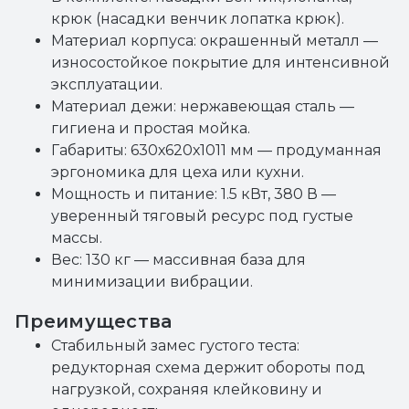
крюк (насадки венчик лопатка крюк).
Материал корпуса: окрашенный металл —
износостойкое покрытие для интенсивной
эксплуатации.
Материал дежи: нержавеющая сталь —
гигиена и простая мойка.
Габариты: 630х620х1011 мм — продуманная
эргономика для цеха или кухни.
Мощность и питание: 1.5 кВт, 380 В —
уверенный тяговый ресурс под густые
массы.
Вес: 130 кг — массивная база для
минимизации вибрации.
Преимущества
Стабильный замес густого теста:
редукторная схема держит обороты под
нагрузкой, сохраняя клейковину и