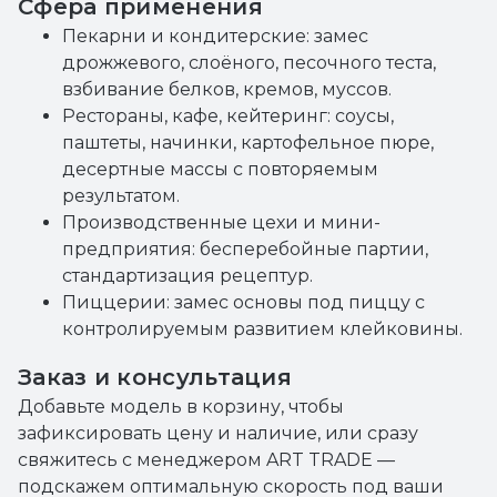
Сфера применения
Пекарни и кондитерские: замес
дрожжевого, слоёного, песочного теста,
взбивание белков, кремов, муссов.
Рестораны, кафе, кейтеринг: соусы,
паштеты, начинки, картофельное пюре,
десертные массы с повторяемым
результатом.
Производственные цехи и мини-
предприятия: бесперебойные партии,
стандартизация рецептур.
Пиццерии: замес основы под пиццу с
контролируемым развитием клейковины.
Заказ и консультация
Добавьте модель в корзину, чтобы
зафиксировать цену и наличие, или сразу
свяжитесь с менеджером ART TRADE —
подскажем оптимальную скорость под ваши