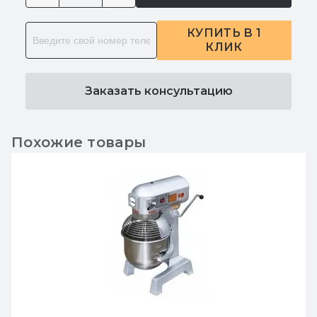
КУПИТЬ В 1
КЛИК
Заказать консультацию
Похожие товары