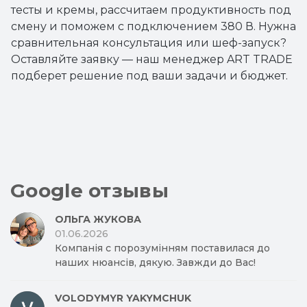
тесты и кремы, рассчитаем продуктивность под
смену и поможем с подключением 380 В. Нужна
сравнительная консультация или шеф-запуск?
Оставляйте заявку — наш менеджер ART TRADE
подберет решение под ваши задачи и бюджет.
Google отзывы
ОЛЬГА ЖУКОВА
01.06.2026
Компанія с порозумінням поставилася до
наших нюансів, дякую. Завжди до Вас!
VOLODYMYR YAKYMCHUK