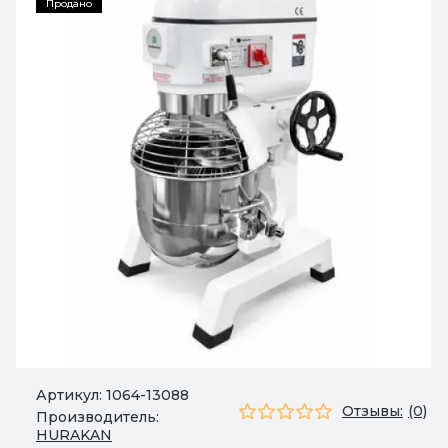
Продано
Артикул:
1064-13088
Отзывы:
(0)
Производитель:
HURAKAN