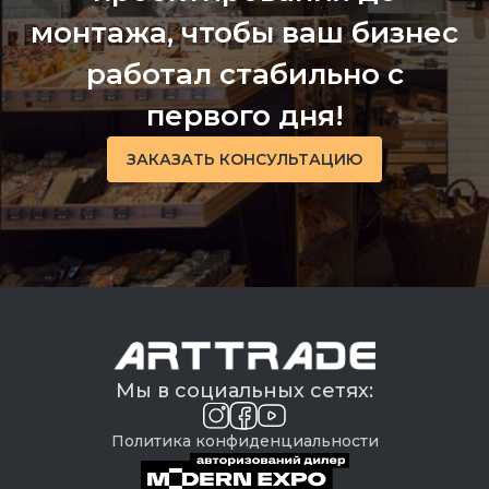
монтажа, чтобы ваш бизнес
работал стабильно с
первого дня!
ЗАКАЗАТЬ КОНСУЛЬТАЦИЮ
Мы в социальных сетях:
Политика конфиденциальности