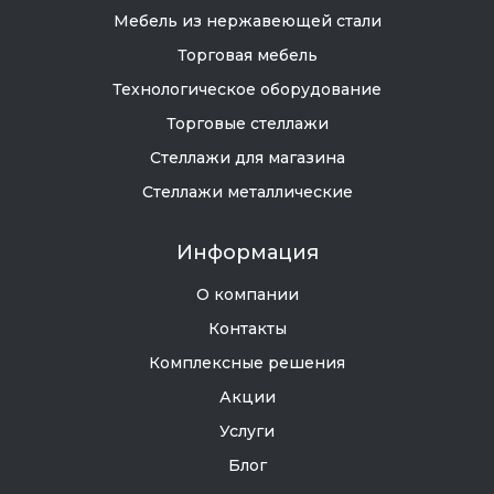
Мебель из нержавеющей стали
Торговая мебель
Технологическое оборудование
Торговые стеллажи
Стеллажи для магазина
Стеллажи металлические
Информация
О компании
Контакты
Комплексные решения
Акции
Услуги
Блог