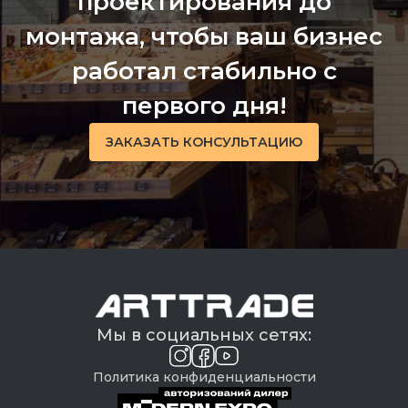
проектирования до
монтажа, чтобы ваш бизнес
работал стабильно с
первого дня!
ЗАКАЗАТЬ КОНСУЛЬТАЦИЮ
Мы в социальных сетях:
Политика конфиденциальности