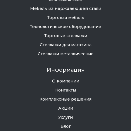
Мебель из нержавеющей стали
Торговая мебель
Технологическое оборудование
Торговые стеллажи
Стеллажи для магазина
Стеллажи металлические
Информация
О компании
Контакты
Комплексные решения
Акции
Услуги
Блог