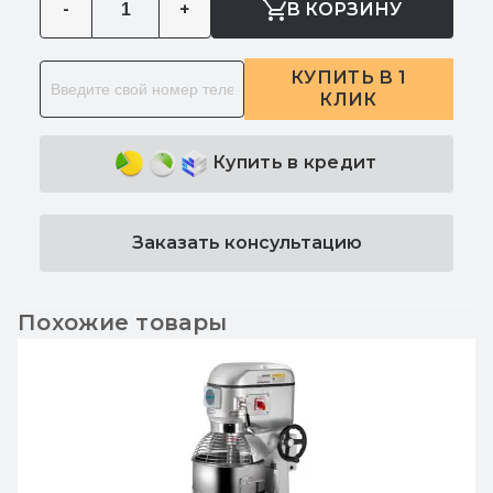
-
+
В КОРЗИНУ
КУПИТЬ В 1
КЛИК
Купить в кредит
Заказать консультацию
Похожие товары