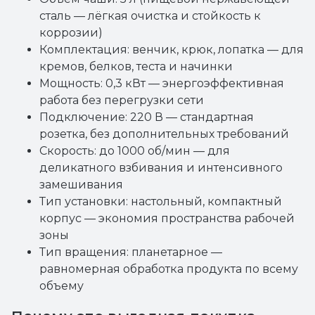
сталь — лёгкая очистка и стойкость к
коррозии)
Комплектация: венчик, крюк, лопатка — для
кремов, белков, теста и начинки
Мощность: 0,3 кВт — энергоэффективная
работа без перегрузки сети
Подключение: 220 В — стандартная
розетка, без дополнительных требований
Скорость: до 1000 об/мин — для
деликатного взбивания и интенсивного
замешивания
Тип установки: настольный, компактный
корпус — экономия пространства рабочей
зоны
Тип вращения: планетарное —
равномерная обработка продукта по всему
объему