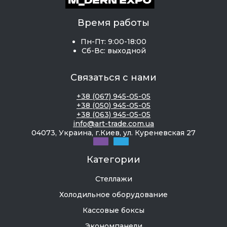
Время работы
Пн-Пт: 9:00-18:00
Сб-Вс: выходной
Связаться с нами
+38 (067) 945-05-05
+38 (050) 945-05-05
+38 (063) 945-05-05
info@art-trade.com.ua
04073, Украина, г.Киев, ул. Куреневская 27
Категории
Стеллажи
Холодильное оборудование
Кассовые боксы
Экономпанели