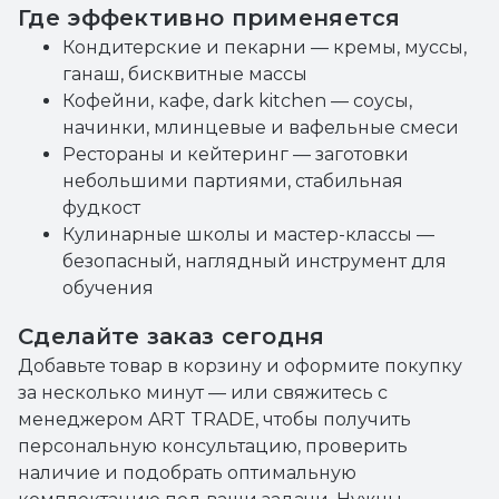
Где эффективно применяется
Кондитерские и пекарни — кремы, муссы,
ганаш, бисквитные массы
Кофейни, кафе, dark kitchen — соусы,
начинки, млинцевые и вафельные смеси
Рестораны и кейтеринг — заготовки
небольшими партиями, стабильная
фудкост
Кулинарные школы и мастер-классы —
безопасный, наглядный инструмент для
обучения
Сделайте заказ сегодня
Добавьте товар в корзину и оформите покупку
за несколько минут — или свяжитесь с
менеджером ART TRADE, чтобы получить
персональную консультацию, проверить
наличие и подобрать оптимальную