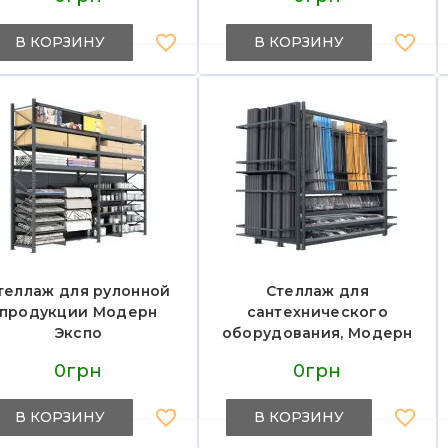
В КОРЗИНУ
В КОРЗИНУ
теллаж для рулонной
Стеллаж для
продукции Модерн
сантехнического
Экспо
оборудования, Модерн
Экспо
0грн
0грн
В КОРЗИНУ
В КОРЗИНУ