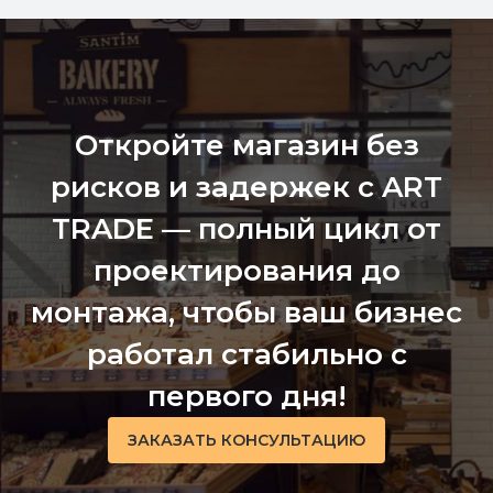
Откройте магазин без
рисков и задержек с ART
TRADE — полный цикл от
проектирования до
монтажа, чтобы ваш бизнес
работал стабильно с
первого дня!
ЗАКАЗАТЬ КОНСУЛЬТАЦИЮ