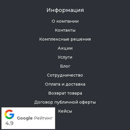
Информация
О компании
Контакты
Комплексные решения
Акции
Услуги
Блог
Сотрудничество
Оплата и доставка
Возврат товара
Договор публичной оферты
Кейсы
Google
Рейтинг
4.9