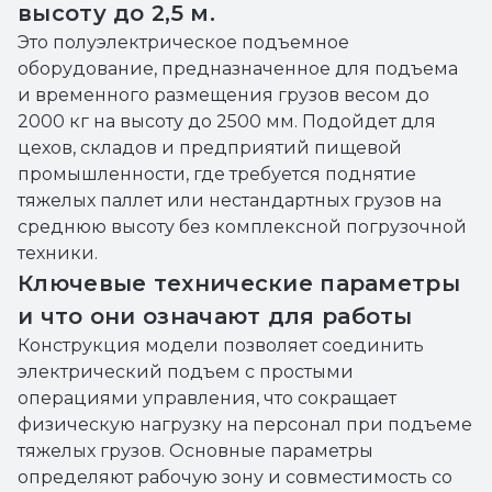
высоту до 2,5 м.
Это полуэлектрическое подъемное
оборудование, предназначенное для подъема
и временного размещения грузов весом до
2000 кг на высоту до 2500 мм. Подойдет для
цехов, складов и предприятий пищевой
промышленности, где требуется поднятие
тяжелых паллет или нестандартных грузов на
среднюю высоту без комплексной погрузочной
техники.
Ключевые технические параметры
и что они означают для работы
Конструкция модели позволяет соединить
электрический подъем с простыми
операциями управления, что сокращает
физическую нагрузку на персонал при подъеме
тяжелых грузов. Основные параметры
определяют рабочую зону и совместимость со