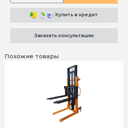
Купить в кредит
Заказать консультацию
Похожие товары