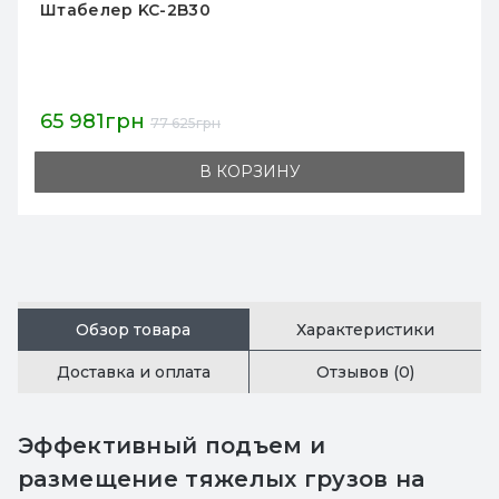
Штабелер KC-2B25
51 233грн
56 925грн
В КОРЗИНУ
Обзор товара
Характеристики
Доставка и оплата
Отзывов (0)
Эффективный подъем и
размещение тяжелых грузов на