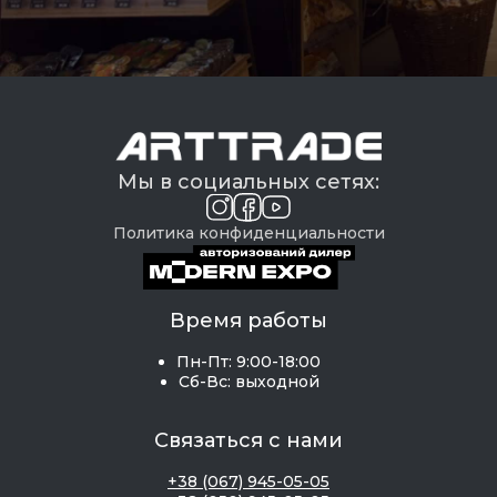
Мы в социальных сетях:
Политика конфиденциальности
Время работы
Пн-Пт: 9:00-18:00
Сб-Вс: выходной
Связаться с нами
+38 (067) 945-05-05