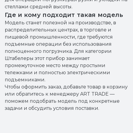
стеллажи средней высоты.
Где и кому подходит такая модель
Модель станет полезной на производстве, в
распределительных центрах, в торговле и
пищевой промышленности, где требуются
подъемные операции без использования
полноценного погрузчика. Для категории
Штабелеры этот прибор занимает
промежуточное место между простыми
тележками и полностью электрическими
подъемниками.
Чтобы оформить заказ, добавьте товар в корзину
или обратитесь к менеджеру ART TRADE —
поможем подобрать модель под конкретные
задачи и обсудить условия поставки.