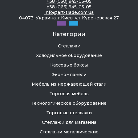
+38 (050) 945-05-05
+38 (063) 945-05-05
info@art-trade.com.ua
04073, Украина, г.Киев, ул. Куреневская 27
Категории
Стеллажи
Холодильное оборудование
Кассовые боксы
Экономпанели
Мебель из нержавеющей стали
Торговая мебель
Технологическое оборудование
Торговые стеллажи
Стеллажи для магазина
Стеллажи металлические