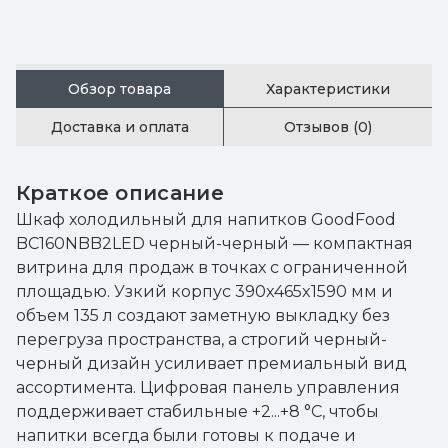
Обзор товара
Характеристики
Доставка и оплата
Отзывов (0)
Краткое описание
Шкаф холодильный для напитков GoodFood
BC160NBB2LED черный-черный — компактная
витрина для продаж в точках с ограниченной
площадью. Узкий корпус 390x465x1590 мм и
объем 135 л создают заметную выкладку без
перегруза пространства, а строгий черный-
черный дизайн усиливает премиальный вид
ассортимента. Цифровая панель управления
поддерживает стабильные +2...+8 °C, чтобы
напитки всегда были готовы к подаче и