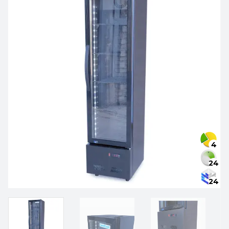
4
24
24