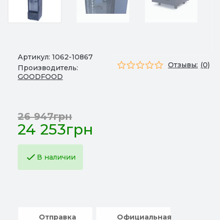
Артикул:
1062-10867
Отзывы:
(0)
Производитель:
GOODFOOD
26 947грн
24 253грн
В наличии
Отправка
Официальная