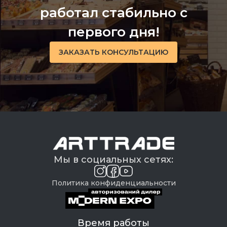
работал стабильно с
первого дня!
ЗАКАЗАТЬ КОНСУЛЬТАЦИЮ
Мы в социальных сетях:
Политика конфиденциальности
Время работы