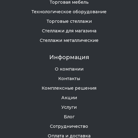
Торговая мебель
Технологическое оборудование
Торговые стеллажи
Стеллажи для магазина
Стеллажи металлические
Информация
О компании
Контакты
Комплексные решения
Акции
Услуги
Блог
Сотрудничество
Оплата и доставка