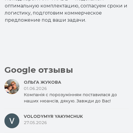
оптимальную комплектацию, согласуем сроки и
логистику, подготовим коммерческое
предложение под ваши задачи.
Google отзывы
ОЛЬГА ЖУКОВА
01.06.2026
Компанія с порозумінням поставилася до
наших нюансів, дякую. Завжди до Вас!
VOLODYMYR YAKYMCHUK
27.05.2026