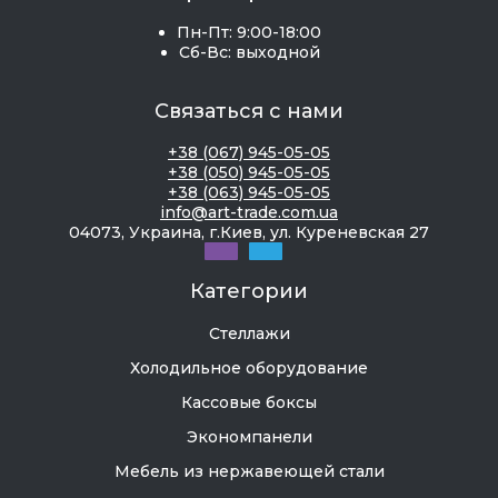
Пн-Пт: 9:00-18:00
Сб-Вс: выходной
Связаться с нами
+38 (067) 945-05-05
+38 (050) 945-05-05
+38 (063) 945-05-05
info@art-trade.com.ua
04073, Украина, г.Киев, ул. Куреневская 27
Категории
Стеллажи
Холодильное оборудование
Кассовые боксы
Экономпанели
Мебель из нержавеющей стали