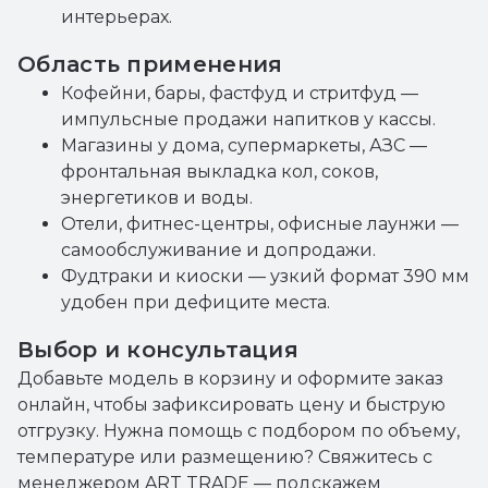
интерьерах.
Область применения
Кофейни, бары, фастфуд и стритфуд —
импульсные продажи напитков у кассы.
Магазины у дома, супермаркеты, АЗС —
фронтальная выкладка кол, соков,
энергетиков и воды.
Отели, фитнес-центры, офисные лаунжи —
самообслуживание и допродажи.
Фудтраки и киоски — узкий формат 390 мм
удобен при дефиците места.
Выбор и консультация
Добавьте модель в корзину и оформите заказ
онлайн, чтобы зафиксировать цену и быструю
отгрузку. Нужна помощь с подбором по объему,
температуре или размещению? Свяжитесь с
менеджером ART TRADE — подскажем