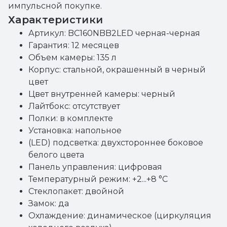
импульсной покупке.
Характеристики
Артикул: BC160NBB2LED черная-черная
Гарантия: 12 месяцев
Объем камеры: 135 л
Корпус: стальной, окрашенный в черный
цвет
Цвет внутренней камеры: черный
Лайтбокс: отсутствует
Полки: в комплекте
Установка: напольное
(LED) подсветка: двухстороннее боковое
белого цвета
Панель управления: цифровая
Температурный режим: +2...+8 °C
Стеклопакет: двойной
Замок: да
Охлаждение: динамическое (циркуляция