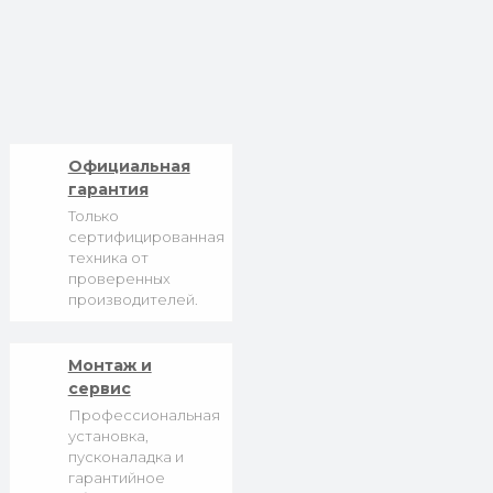
Официальная
гарантия
Только
сертифицированная
техника от
проверенных
производителей.
Монтаж и
сервис
Профессиональная
установка,
пусконаладка и
гарантийное