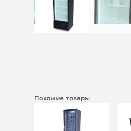
Похожие товары