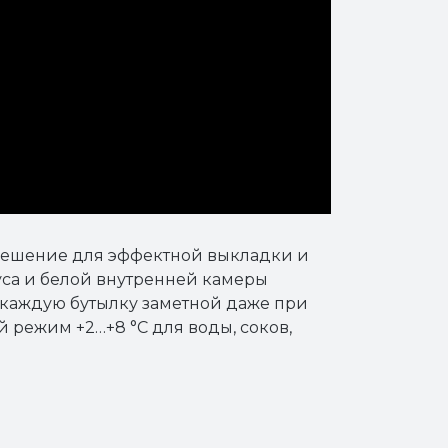
ешение для эффектной выкладки и
пуса и белой внутренней камеры
 каждую бутылку заметной даже при
режим +2…+8 °C для воды, соков,