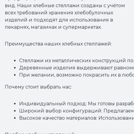
вид. Наши хлебные стеллажи созданы с учётом
всех требований хранения хлебобулочных
изделий и подходят для использования в
пекарнях, магазинах и супермаркетах.
Преимущества наших хлебных стеллажей:
Стеллажи из металлических конструкций п
Деревянные изделия выдерживают равном
При желании, возможно покрасить их в люб
Почему стоит выбрать нас:
Индивидуальный подход:
 Мы готовы разра
Широкий выбор конфигураций:
 Предлагаем
Высокое качество материалов:
 Использовани