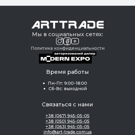
Мы в социальных сетях:
Политика конфиденциальности
Время работы
Пн-Пт: 9:00-18:00
Сб-Вс: выходной
Связаться с нами
+38 (067) 945-05-05
+38 (050) 945-05-05
+38 (063) 945-05-05
info@art-trade.com.ua