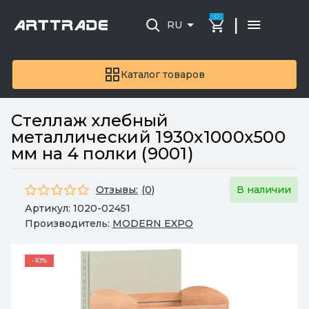
0
|
RU
Каталог товаров
Стеллаж хлебный
металлический 1930х1000х500
мм на 4 полки (9001)
Отзывы:
(0)
В наличии
Артикул:
1020-02451
Производитель:
MODERN EXPO
-10%