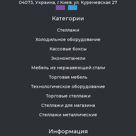
04073, Украина, г.Киев, ул. Куреневская 27
Категории
Стеллажи
Холодильное оборудование
Кассовые боксы
Экономпанели
Мебель из нержавеющей стали
Торговая мебель
Технологическое оборудование
Торговые стеллажи
Стеллажи для магазина
Стеллажи металлические
Информация