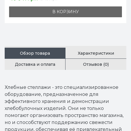
В КОРЗИНУ
Обзор товара
Характеристики
Доставка и оплата
Отзывов (0)
Хлебные стеллажи - это специализированное
оборудование, предназначенное для
эффективного хранения и демонстрации
хлебобулочных изделий. Они не только
помогают организовать пространство магазина,
но и способствуют поддержанию свежести
продукции, обеспечивая её привлекательный