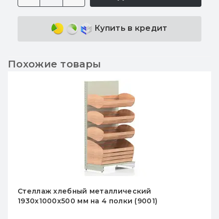
Купить в кредит
Похожие товары
Стеллаж хлебный металлический
1930х1000х500 мм на 4 полки (9001)