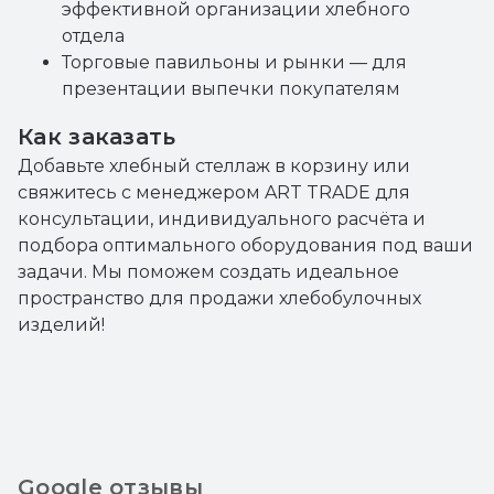
эффективной организации хлебного
отдела
Торговые павильоны и рынки — для
презентации выпечки покупателям
Как заказать
Добавьте хлебный стеллаж в корзину или
свяжитесь с менеджером ART TRADE для
консультации, индивидуального расчёта и
подбора оптимального оборудования под ваши
задачи. Мы поможем создать идеальное
пространство для продажи хлебобулочных
изделий!
Google отзывы