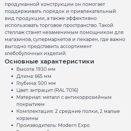
продуманной конструкции он помогает
поддерживать порядок и привлекательный
вид продукции, а также эффективно
использовать торговое пространство. Такой
стеллаж станет незаменимым помощником для
магазинов, супермаркетов и пекарен, где важно
выгодно представить ассортимент
хлебобулочных изделий.
Основные характеристики
Высота: 1930 мм
Длина: 665 мм
Глубина: 500 мм
Цвет: антрацит (RAL 7016)
Материал: металл с антикоррозийным
покрытием
Комплектация: 2 средние полки, 2 малые
корзины
Производитель: Modern Expo