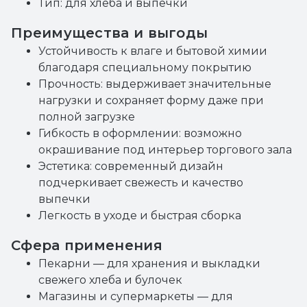
Тип: для хлеба и выпечки
Преимущества и выгоды
Устойчивость к влаге и бытовой химии
благодаря специальному покрытию
Прочность: выдерживает значительные
нагрузки и сохраняет форму даже при
полной загрузке
Гибкость в оформлении: возможно
окрашивание под интерьер торгового зала
Эстетика: современный дизайн
подчеркивает свежесть и качество
выпечки
Легкость в уходе и быстрая сборка
Сфера применения
Пекарни — для хранения и выкладки
свежего хлеба и булочек
Магазины и супермаркеты — для