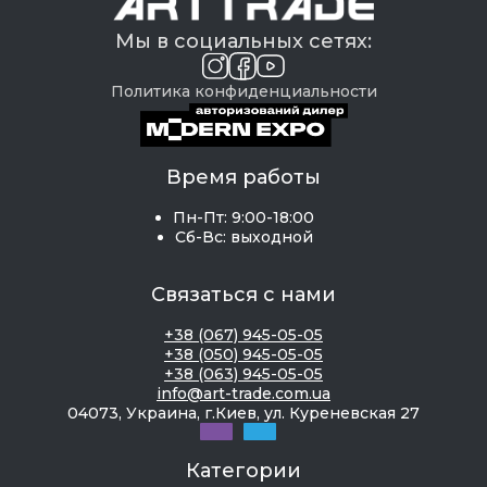
Мы в социальных сетях:
Политика конфиденциальности
Время работы
Пн-Пт: 9:00-18:00
Сб-Вс: выходной
Связаться с нами
+38 (067) 945-05-05
+38 (050) 945-05-05
+38 (063) 945-05-05
info@art-trade.com.ua
04073, Украина, г.Киев, ул. Куреневская 27
Категории