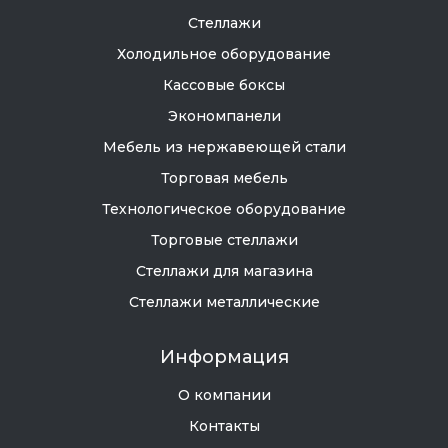
Стеллажи
Холодильное оборудование
Кассовые боксы
Экономпанели
Мебель из нержавеющей стали
Торговая мебель
Технологическое оборудование
Торговые стеллажи
Стеллажи для магазина
Стеллажи металлические
Информация
О компании
Контакты