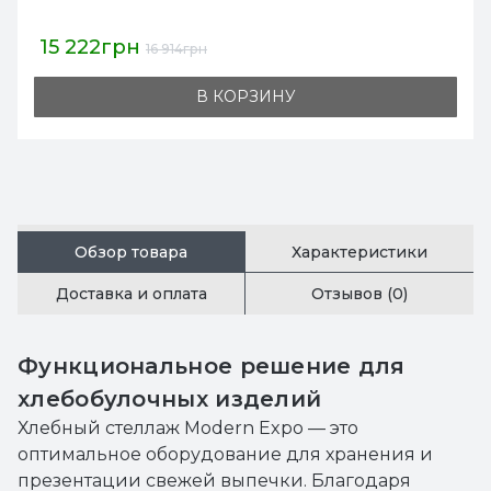
15 222грн
16 914грн
В КОРЗИНУ
Обзор товара
Характеристики
Доставка и оплата
Отзывов (0)
Функциональное решение для
хлебобулочных изделий
Хлебный стеллаж Modern Expo — это
оптимальное оборудование для хранения и
презентации свежей выпечки. Благодаря