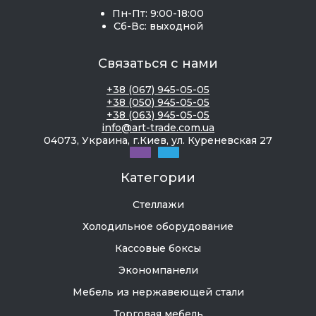
Пн-Пт: 9:00-18:00
Сб-Вс: выходной
Связаться с нами
+38 (067) 945-05-05
+38 (050) 945-05-05
+38 (063) 945-05-05
info@art-trade.com.ua
04073, Украина, г.Киев, ул. Куреневская 27
Категории
Стеллажи
Холодильное оборудование
Кассовые боксы
Экономпанели
Мебель из нержавеющей стали
Торговая мебель