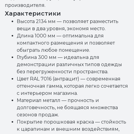
производителя.
Характеристики
Высота 2134 мм — позволяет разместить
вещи в два уровня, экономя место.
Длина 1000 мм — оптимальна для
компактного размещения и позволяет
обыграть любое помещение.
Глубина 300 мм — идеальна для
демонстрации различных типов одежды
без перегруженности пространства.
Цвет RAL 7016 (антрацит) — современная
оттеночная гамма, которая легко сочетается
с интерьером магазина.
Материал металл — прочность и
долговечность, не боящаяся множества
сезонов продаж.
Покрытие порошковая краска — стойкость
к царапинам и внешним воздействиям,