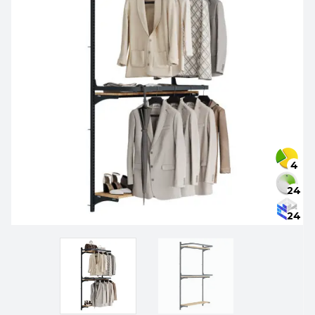
4
24
24