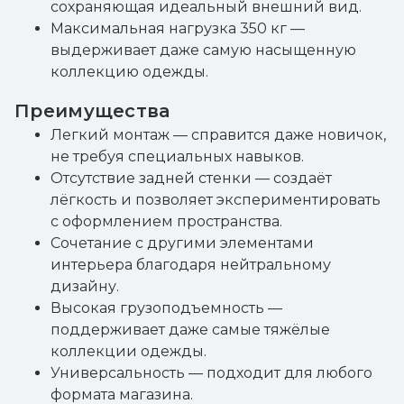
сохраняющая идеальный внешний вид.
Максимальная нагрузка 350 кг —
выдерживает даже самую насыщенную
коллекцию одежды.
Преимущества
Легкий монтаж — справится даже новичок,
не требуя специальных навыков.
Отсутствие задней стенки — создаёт
лёгкость и позволяет экспериментировать
с оформлением пространства.
Сочетание с другими элементами
интерьера благодаря нейтральному
дизайну.
Высокая грузоподъемность —
поддерживает даже самые тяжёлые
коллекции одежды.
Универсальность — подходит для любого
формата магазина.