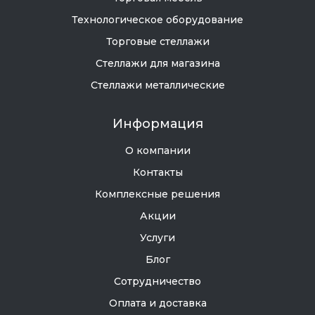
Технологическое оборудование
Торговые стеллажи
Стеллажи для магазина
Стеллажи металлические
Информация
О компании
Контакты
Комплексные решения
Акции
Услуги
Блог
Сотрудничество
Оплата и доставка