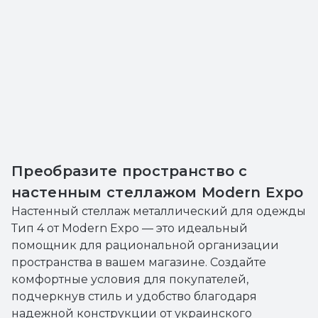
Преобразите пространство с
настенным стеллажом Modern Expo
Настенный стеллаж металлический для одежды
Тип 4 от Modern Expo — это идеальный
помощник для рациональной организации
пространства в вашем магазине. Создайте
комфортные условия для покупателей,
подчеркнув стиль и удобство благодаря
надежной конструкции от украинского