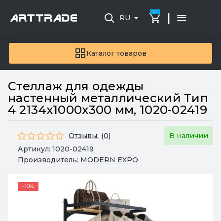
0
|
RU
Каталог товаров
Стеллаж для одежды
настенный металлический Тип
4 2134х1000х300 мм, 1020-02419
Отзывы:
(0)
В наличии
Артикул:
1020-02419
Производитель:
MODERN EXPO
-10%