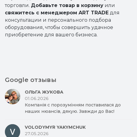
торговли.
Добавьте товар в корзину
или
свяжитесь с менеджером ART TRADE
для
консультации и персонального подбора
оборудования, чтобы совершить удачное
приобретение для вашего бизнеса.
Google отзывы
ОЛЬГА ЖУКОВА
01.06.2026
Компанія с порозумінням поставилася до
наших нюансів, дякую. Завжди до Вас!
VOLODYMYR YAKYMCHUK
27.05.2026