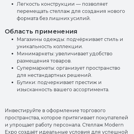
Легкость конструкции — позволяет
перемещать стеллаж для создания нового
формата без лишних усилий.
Область применения
Магазины одежды: подчёркивает стиль и
уникальность коллекции.
Минимаркеты: увеличивает удобство
размещения товаров.
Супермаркеты: организует пространство
для нестандартных решений.
Бутики: подчеркивает престиж и
изысканность вашего ассортимента.
Инвестируйте в оформление торгового
пространства, которое притягивает покупателей
и упрощает работу персонала. Стеллаж Modern
Expo создаёт идеальные условия для успешной