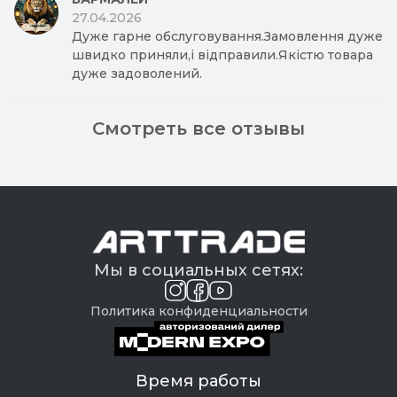
27.04.2026
Дуже гарне обслуговування.Замовлення дуже
швидко приняли,і відправили.Якістю товара
дуже задоволений.
Смотреть все отзывы
Мы в социальных сетях:
Политика конфиденциальности
Время работы