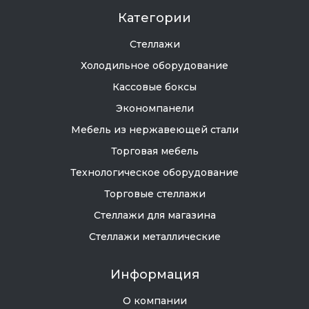
Категории
Стеллажи
Холодильное оборудование
Кассовые боксы
Экономпанели
Мебель из нержавеющей стали
Торговая мебель
Технологическое оборудование
Торговые стеллажи
Стеллажи для магазина
Стеллажи металлические
Информация
О компании