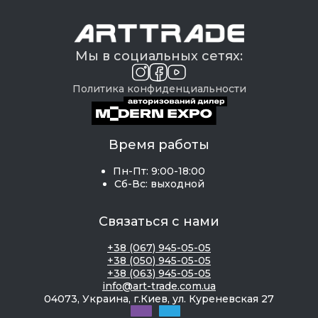
Мы в социальных сетях:
Политика конфиденциальности
Время работы
Пн-Пт: 9:00-18:00
Сб-Вс: выходной
Связаться с нами
+38 (067) 945-05-05
+38 (050) 945-05-05
+38 (063) 945-05-05
info@art-trade.com.ua
04073, Украина, г.Киев, ул. Куреневская 27