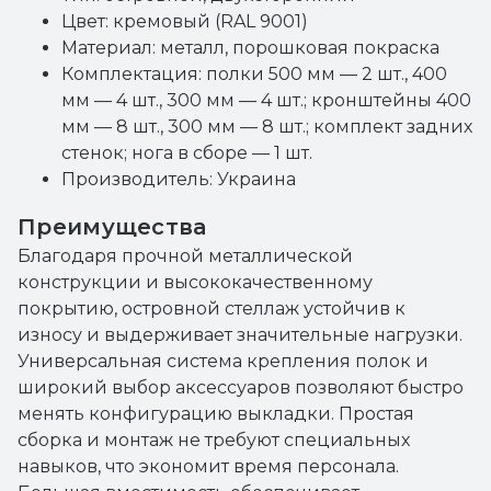
Цвет: кремовый (RAL 9001)
Материал: металл, порошковая покраска
Комплектация: полки 500 мм — 2 шт., 400
мм — 4 шт., 300 мм — 4 шт.; кронштейны 400
мм — 8 шт., 300 мм — 8 шт.; комплект задних
стенок; нога в сборе — 1 шт.
Производитель: Украина
Преимущества
Благодаря прочной металлической
конструкции и высококачественному
покрытию, островной стеллаж устойчив к
износу и выдерживает значительные нагрузки.
Универсальная система крепления полок и
широкий выбор аксессуаров позволяют быстро
менять конфигурацию выкладки. Простая
сборка и монтаж не требуют специальных
навыков, что экономит время персонала.