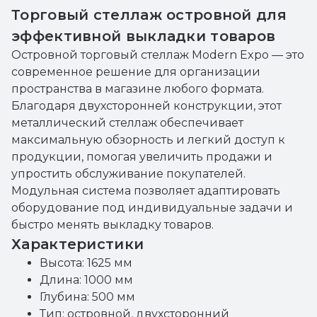
Торговый стеллаж островной для
эффективной выкладки товаров
Островной торговый стеллаж Modern Expo — это
современное решение для организации
пространства в магазине любого формата.
Благодаря двухсторонней конструкции, этот
металлический стеллаж обеспечивает
максимальную обзорность и легкий доступ к
продукции, помогая увеличить продажи и
упростить обслуживание покупателей.
Модульная система позволяет адаптировать
оборудование под индивидуальные задачи и
быстро менять выкладку товаров.
Характеристики
Высота: 1625 мм
Длина: 1000 мм
Глубина: 500 мм
Тип: островной, двухсторонний