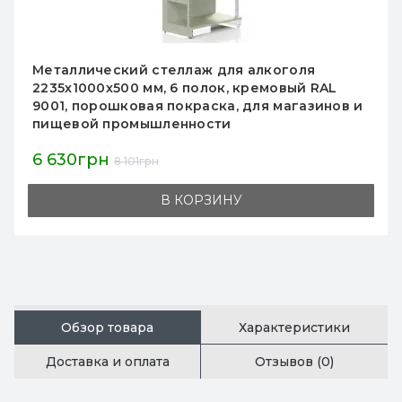
Металлический стеллаж для алкоголя
2235х1000х500 мм, 6 полок, кремовый RAL
9001, порошковая покраска, для магазинов и
пищевой промышленности
6 630грн
8 101грн
В КОРЗИНУ
Обзор товара
Характеристики
Доставка и оплата
Отзывов (0)