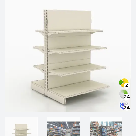
4
24
24