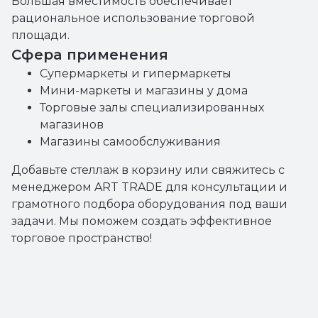
Большая вместимость обеспечивает
рациональное использование торговой
площади.
Сфера применения
Супермаркеты и гипермаркеты
Мини-маркеты и магазины у дома
Торговые залы специализированных
магазинов
Магазины самообслуживания
Добавьте стеллаж в корзину или свяжитесь с
менеджером ART TRADE для консультации и
грамотного подбора оборудования под ваши
задачи. Мы поможем создать эффективное
торговое пространство!