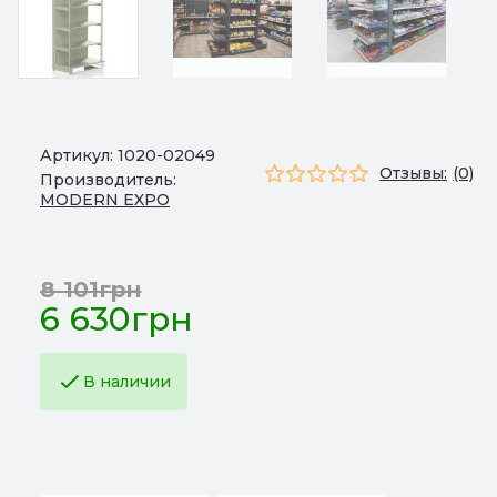
Артикул:
1020-02049
Отзывы:
(0)
Производитель:
MODERN EXPO
8 101грн
6 630грн
В наличии