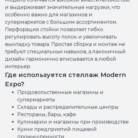
и выдерживает значительные нагрузки, что
особенно важно для магазинов и
супермаркетов с большим ассортиментом.
Перфорация стойки позволяет гибко
регулировать высоту полок и увеличивать
выкладку товара. Простая сборка и монтаж не
требуют специальных навыков, а лаконичный
дизайн гармонично вписывается в любой
интерьер.
Где используется стеллаж Modern
Expo?
Продовольственные магазины и
супермаркеты
Склады и распределительные центры
Рестораны, бары, кафе
Кулинарии и магазины при производстве
Кухни предприятий пищевой
промышленности