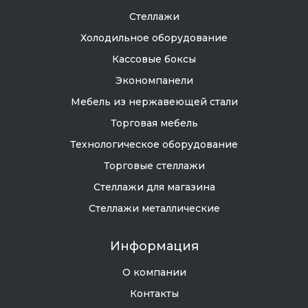
Стеллажи
Холодильное оборудование
Кассовые боксы
Экономпанели
Мебель из нержавеющей стали
Торговая мебель
Технологическое оборудование
Торговые стеллажи
Стеллажи для магазина
Стеллажи металлические
Информация
О компании
Контакты