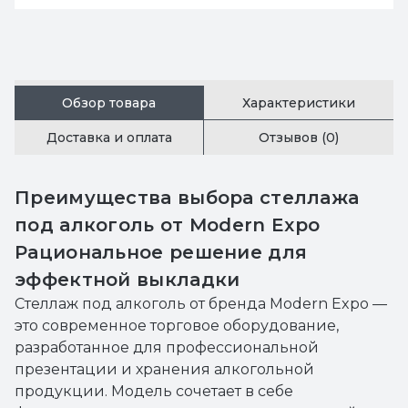
Обзор товара
Характеристики
Доставка и оплата
Отзывов (0)
Преимущества выбора стеллажа
под алкоголь от Modern Expo
Рациональное решение для
эффектной выкладки
Стеллаж под алкоголь от бренда Modern Expo —
это современное торговое оборудование,
разработанное для профессиональной
презентации и хранения алкогольной
продукции. Модель сочетает в себе