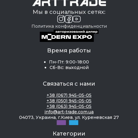
Мы в социальных сетях:
Политика конфиденциальности
Время работы
Пн-Пт: 9:00-18:00
Сб-Вс: выходной
Связаться с нами
+38 (067) 945-05-05
+38 (050) 945-05-05
+38 (063) 945-05-05
info@art-trade.com.ua
04073, Украина, г.Киев, ул. Куреневская 27
Категории