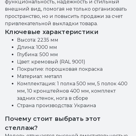
функциональность, надежность и стильный
внешний вид, помогая не только организовать
пространство, но и повысить продажи за счет
привлекательной выкладки товара.
Ключевые характеристики
Высота: 2235 мм
Длина: 1000 мм
Глубина: 500 мм
Цвет: кремовый (RAL 9001)
Покрытие: порошковая покраска
Материал: металл
Комплектация: 1 полка 500 мм, 5 полок 400
мм, 10 кронштейнов 400 мм, комплект
задних стенок, нога в сборе
Страна производства: Украина
Почему стоит выбрать этот
стеллаж?
Модель отличается высокой вместительностью