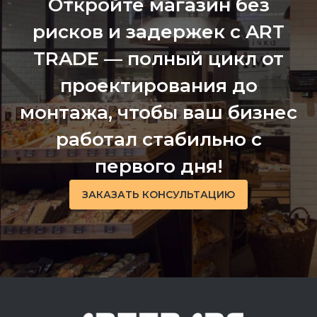
Откройте магазин без
рисков и задержек с ART
TRADE — полный цикл от
проектирования до
монтажа, чтобы ваш бизнес
работал стабильно с
первого дня!
ЗАКАЗАТЬ КОНСУЛЬТАЦИЮ