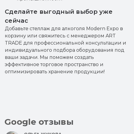
Сделайте выгодный выбор уже
сейчас
Добавьте стеллаж для алкоголя Modern Expo в
корзину или свяжитесь с менеджером ART
TRADE для профессиональной консультации и
индивидуального подбора оборудования под
ваши задачи. Мы поможем создать
эффективное торговое пространство и
оптимизировать хранение продукции!
Google отзывы