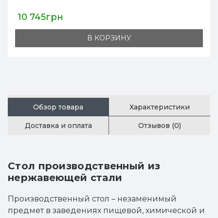
8 980грн
В КОРЗИНУ
Обзор товара
Характеристики
Доставка и оплата
Отзывов (0)
Стол производственный из
нержавеющей стали
Производственный стол – незаменимый
предмет в заведениях пищевой, химической и