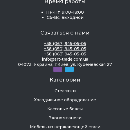
Время работы
Пн-Пт: 9:00-18:00
Сб-Вс: выходной
Связаться с нами
+38 (067) 945-05-05
+38 (050) 945-05-05
+38 (063) 945-05-05
info@art-trade.com.ua
04073, Украина, г.Киев, ул. Куреневская 27
Категории
Стеллажи
Холодильное оборудование
Кассовые боксы
Экономпанели
Мебель из нержавеющей стали