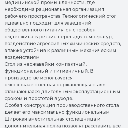
медицинской промышленности, где
необходима рациональная организация
рабочего пространства. Технологический стол
идеально подходит для заведений
общественного питания: он способен
выдерживать резкие перепады температур,
воздействие агрессивных химических средств,
а также устойчив к различным механическим
воздействиям.
Стол из нержавейки компактный,
функциональный и гигиеничный. В
производстве используется
высококачественная нержавеющая сталь,
отличающаяся длительным эксплуатационным
сроком и простотой в уходе.
Особая конструкция производственного стола
делает его максимально функциональным.
Широкая вместительная столешница и
дополнительная полка позволят расставить все