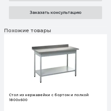
Заказать консультацию
Похожие товары
Стол из нержавейки с бортом и полкой
1500x600