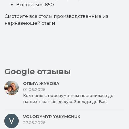
Высота, мм: 850.
Смотрите все
столы производственные из
нержавеющей стали
Google отзывы
ОЛЬГА ЖУКОВА
01.06.2026
Компанія с порозумінням поставилася до
наших нюансів, дякую. Завжди до Вас!
VOLODYMYR YAKYMCHUK
27.05.2026