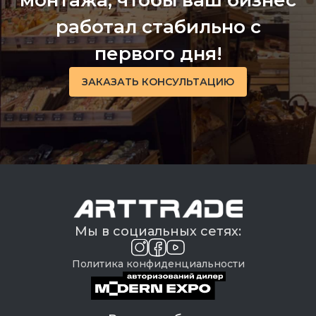
монтажа, чтобы ваш бизнес
работал стабильно с
первого дня!
ЗАКАЗАТЬ КОНСУЛЬТАЦИЮ
Мы в социальных сетях:
Политика конфиденциальности