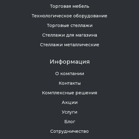
Торговая мебель
Технологическое оборудование
Торговые стеллажи
Стеллажи для магазина
Стеллажи металлические
Информация
О компании
Контакты
Комплексные решения
Акции
Услуги
Блог
Сотрудничество