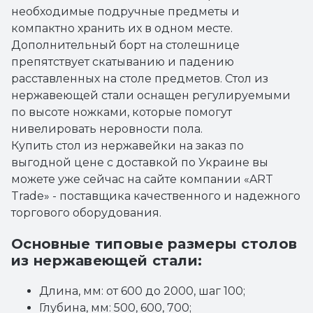
необходимые подручные предметы и
компактно хранить их в одном месте.
Дополнительный борт на столешнице
препятствует скатыванию и падению
расставленных на столе предметов. Стол из
нержавеющей стали оснащен регулируемыми
по высоте ножками, которые помогут
нивелировать неровности пола.
Купить стол из нержавейки на заказ по
выгодной цене с доставкой по Украине вы
можете уже сейчас на сайте компании «ART
Trade» - поставщика качественного и надежного
торгового оборудования.
Основные типовые размеры столов
из нержавеющей стали:
Длина, мм: от 600 до 2000, шаг 100;
Глубина, мм: 500, 600, 700;