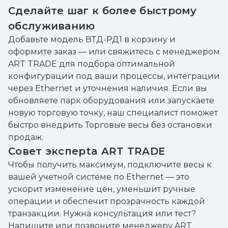
Сделайте шаг к более быстрому
обслуживанию
Добавьте модель ВТД-РД1 в корзину и
оформите заказ — или свяжитесь с менеджером
ART TRADE для подбора оптимальной
конфигурации под ваши процессы, интеграции
через Ethernet и уточнения наличия. Если вы
обновляете парк оборудования или запускаете
новую торговую точку, наш специалист поможет
быстро внедрить Торговые весы без остановки
продаж.
Совет эксперta ART TRADE
Чтобы получить максимум, подключите весы к
вашей учетной системе по Ethernet — это
ускорит изменение цен, уменьшит ручные
операции и обеспечит прозрачность каждой
транзакции. Нужна консультация или тест?
Напишите или позвоните менеджеру ART