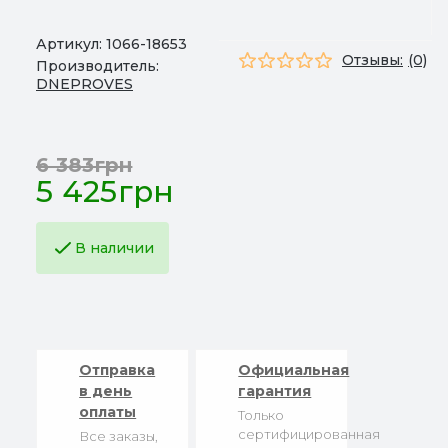
Артикул:
1066-18653
Отзывы:
(0)
Производитель:
DNEPROVES
6 383грн
5 425грн
В наличии
Отправка
Официальная
в день
гарантия
оплаты
Только
сертифицированная
Все заказы,