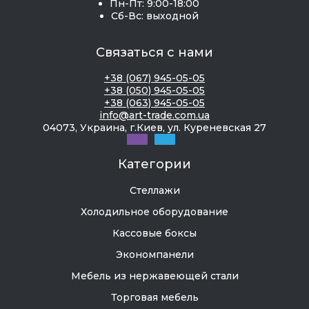
Пн-Пт: 9:00-18:00
Сб-Вс: выходной
Связаться с нами
+38 (067) 945-05-05
+38 (050) 945-05-05
+38 (063) 945-05-05
info@art-trade.com.ua
04073, Украина, г.Киев, ул. Куреневская 27
Категории
Стеллажи
Холодильное оборудование
Кассовые боксы
Экономпанели
Мебель из нержавеющей стали
Торговая мебель