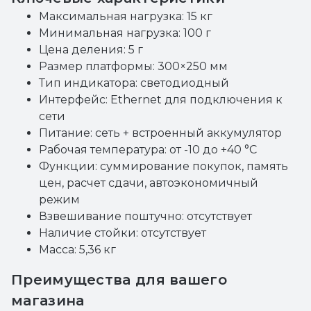
Максимальная нагрузка: 15 кг
Минимальная нагрузка: 100 г
Цена деления: 5 г
Размер платформы: 300×250 мм
Тип индикатора: светодиодный
Интерфейс: Ethernet для подключения к
сети
Питание: сеть + встроенный аккумулятор
Рабочая температура: от -10 до +40 °C
Функции: суммирование покупок, память
цен, расчет сдачи, автоэкономичный
режим
Взвешивание поштучно: отсутствует
Наличие стойки: отсутствует
Масса: 5,36 кг
Преимущества для вашего
магазина