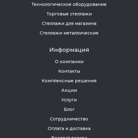
Технологическое оборудование
Торговые стеллажи
Стеллажи для магазина
Стеллажи металлические
Информация
О компании
Контакты
Комплексные решения
Акции
Услуги
Блог
Сотрудничество
Оплата и доставка