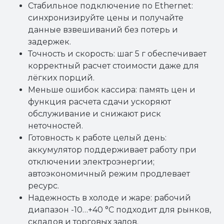
Стабильное подключение по Ethernet:
синхронизируйте цены и получайте
данные взвешиваний без потерь и
задержек.
Точность и скорость: шаг 5 г обеспечивает
корректный расчет стоимости даже для
лёгких порций.
Меньше ошибок кассира: память цен и
функция расчета сдачи ускоряют
обслуживание и снижают риск
неточностей.
Готовность к работе целый день:
аккумулятор поддерживает работу при
отключении электроэнергии;
автоэкономичный режим продлевает
ресурс.
Надежность в холоде и жаре: рабочий
диапазон -10…+40 °C подходит для рынков,
складов и торговых залов.