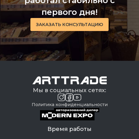
работал стабильно с
первого дня!
ЗАКАЗАТЬ КОНСУЛЬТАЦИЮ
Мы в социальных сетях:
Политика конфиденциальности
Время работы