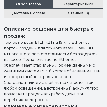
Обзор товара
Характеристики
Доставка и оплата
Отзывов (0)
Описание решения для быстрых
продаж
Торговые весы ВТД-РД1 на 15 кг с Ethernet-
портом созданы для точного взвешивания и
мгновенного расчета стоимости без задержек
на кассе. Подключение по Ethernet
обеспечивает стабильный обмен данными с
учетными системами, быстрое обновление цен
и прозрачный контроль остатков.
Светодиодный дисплей чётко читается при
любом освещении, а встроенный аккумулятор
позволяет продолжать работу даже при
перебоях электросети.
Ключевые характеристики