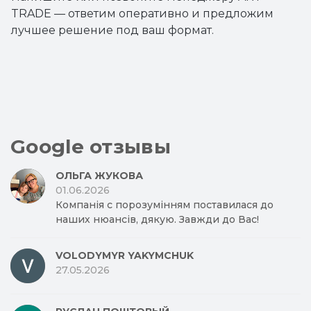
TRADE — ответим оперативно и предложим
лучшее решение под ваш формат.
Google отзывы
ОЛЬГА ЖУКОВА
01.06.2026
Компанія с порозумінням поставилася до
наших нюансів, дякую. Завжди до Вас!
VOLODYMYR YAKYMCHUK
27.05.2026