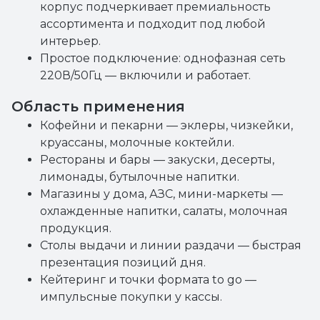
корпус подчеркивает премиальность
ассортимента и подходит под любой
интерьер.
Простое подключение: однофазная сеть
220В/50Гц — включили и работает.
Область применения
Кофейни и пекарни — эклеры, чизкейки,
круассаны, молочные коктейли.
Рестораны и бары — закуски, десерты,
лимонады, бутылочные напитки.
Магазины у дома, АЗС, мини-маркеты —
охлажденные напитки, салаты, молочная
продукция.
Столы выдачи и линии раздачи — быстрая
презентация позиций дня.
Кейтеринг и точки формата to go —
импульсные покупки у кассы.