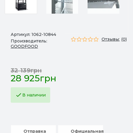
Артикул:
1062-10844
Отзывы:
(0)
Производитель:
GOODFOOD
32 139грн
28 925грн
В наличии
Отправка
Официальная