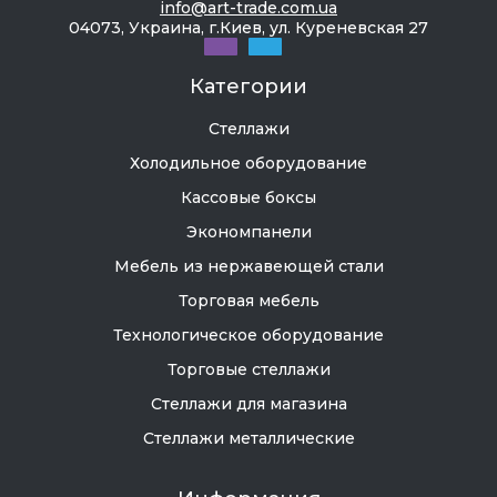
info@art-trade.com.ua
04073, Украина, г.Киев, ул. Куреневская 27
Категории
Стеллажи
Холодильное оборудование
Кассовые боксы
Экономпанели
Мебель из нержавеющей стали
Торговая мебель
Технологическое оборудование
Торговые стеллажи
Стеллажи для магазина
Стеллажи металлические