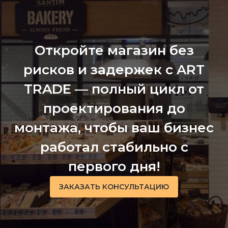
Откройте магазин без
рисков и задержек с ART
TRADE — полный цикл от
проектирования до
монтажа, чтобы ваш бизнес
работал стабильно с
первого дня!
ЗАКАЗАТЬ КОНСУЛЬТАЦИЮ