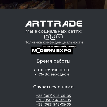
Мы в социальных сетях:
Политика конфиденциальности
Время работы
Пн-Пт: 9:00-18:00
Сб-Вс: выходной
Связаться с нами
+38 (067) 945-05-05
+38 (050) 945-05-05
+38 (063) 945-05-05