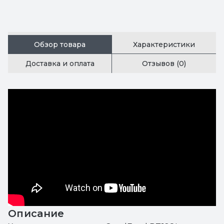
Обзор товара
Характеристики
Доставка и оплата
Отзывов (0)
Описание