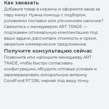
Как заказать
Добавьте товар в корзину и оформите заказ за
пару минут. Нужна помощь с подбором,
условиями поставки или уточнением наличия?
Свяжитесь с менеджером ART TRADE —
подскажем оптимальную комплектацию под
ваши задачи, рассчитаем стоимость и сроки,
закрепим коммерческое предложение.
Получите консультацию сейчас
Позвоните или напишите менеджеру ART
TRADE, чтобы быстро согласовать
конфигурацию, обсудить оптовые условия и
зарезервировать холодильную витрину
GoodFood RT128L черная под вашу точку.