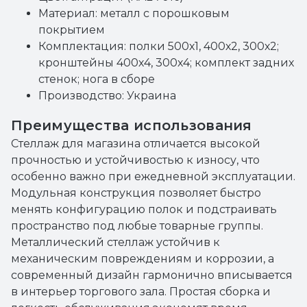
Материал: металл с порошковым
покрытием
Комплектация: полки 500х1, 400х2, 300х2;
кронштейны 400х4, 300х4; комплект задних
стенок; нога в сборе
Производство: Украина
Преимущества использования
Стеллаж для магазина отличается высокой
прочностью и устойчивостью к износу, что
особенно важно при ежедневной эксплуатации.
Модульная конструкция позволяет быстро
менять конфигурацию полок и подстраивать
пространство под любые товарные группы.
Металлический стеллаж устойчив к
механическим повреждениям и коррозии, а
современный дизайн гармонично вписывается
в интерьер торгового зала. Простая сборка и