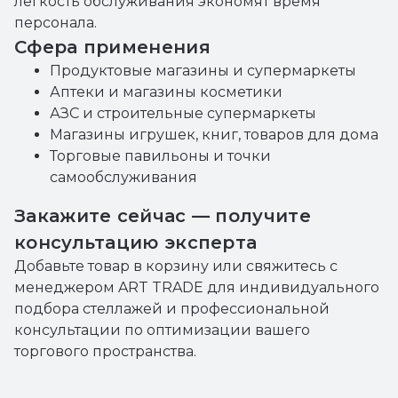
легкость обслуживания экономят время
персонала.
Сфера применения
Продуктовые магазины и супермаркеты
Аптеки и магазины косметики
АЗС и строительные супермаркеты
Магазины игрушек, книг, товаров для дома
Торговые павильоны и точки
самообслуживания
Закажите сейчас — получите
консультацию эксперта
Добавьте товар в корзину или свяжитесь с
менеджером ART TRADE для индивидуального
подбора стеллажей и профессиональной
консультации по оптимизации вашего
торгового пространства.