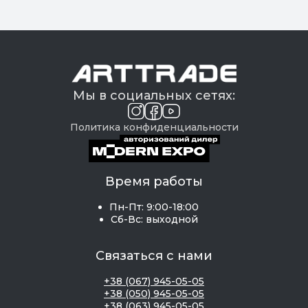
Мы в социальных сетях:
Политика конфиденциальности
Время работы
Пн-Пт: 9:00-18:00
Сб-Вс: выходной
Связаться с нами
+38 (067) 945-05-05
+38 (050) 945-05-05
+38 (063) 945-05-05