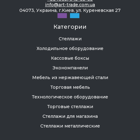
info@art-trade.com.ua
04073, Украина, г.Киев, ул. Куреневская 27
Категории
Стеллажи
Холодильное оборудование
Кассовые боксы
Экономпанели
Мебель из нержавеющей стали
Торговая мебель
Технологическое оборудование
Торговые стеллажи
Стеллажи для магазина
Стеллажи металлические