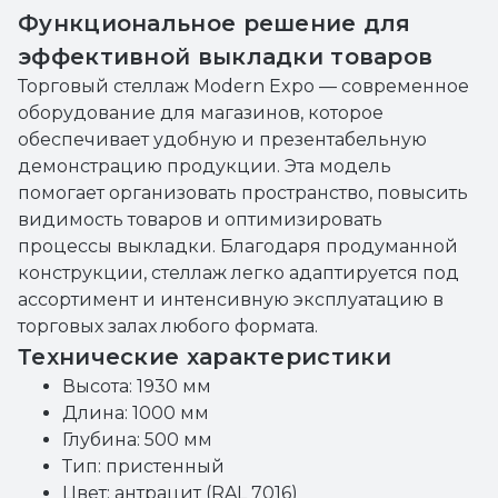
Функциональное решение для
эффективной выкладки товаров
Торговый стеллаж Modern Expo — современное
оборудование для магазинов, которое
обеспечивает удобную и презентабельную
демонстрацию продукции. Эта модель
помогает организовать пространство, повысить
видимость товаров и оптимизировать
процессы выкладки. Благодаря продуманной
конструкции, стеллаж легко адаптируется под
ассортимент и интенсивную эксплуатацию в
торговых залах любого формата.
Технические характеристики
Высота: 1930 мм
Длина: 1000 мм
Глубина: 500 мм
Тип: пристенный
Цвет: антрацит (RAL 7016)