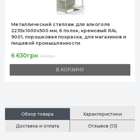
Металлический стеллаж для алкоголя
2235х1000х500 мм, 6 полок, кремовый RAL
9001, порошковая покраска, для магазинов и
пищевой промышленности
6 630грн
8 101грн
В КОРЗИНУ
Обзор товара
Характеристики
Доставка и оплата
Отзывов (13)