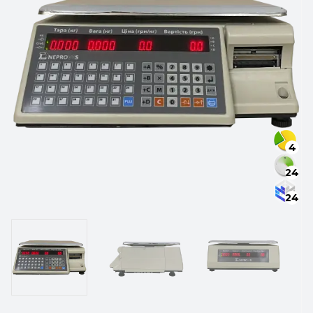
4
24
24