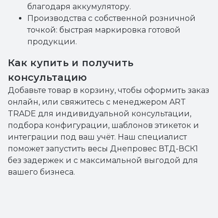
благодаря аккумулятору.
Производства с собственной розничной
точкой: быстрая маркировка готовой
продукции.
Как купить и получить
консультацию
Добавьте товар в корзину, чтобы оформить заказ
онлайн, или свяжитесь с менеджером ART
TRADE для индивидуальной консультации,
подбора конфигурации, шаблонов этикеток и
интеграции под ваш учёт. Наш специалист
поможет запустить весы Днепровес ВТД-ВСК1
без задержек и с максимальной выгодой для
вашего бизнеса.