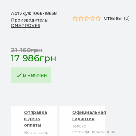
Артикул:
1066-18658
Отзывы:
(0)
Производитель:
DNEPROVES
21 160грн
17 986грн
В наличии
Отправка
Официальная
в день
гарантия
оплаты
Только
сертифицированная
Все заказы,