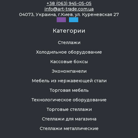
+38 (063) 945-05-05
info@art-trade.com.ua
04073, Украина, г.Киев, ул. Куреневская 27
Категории
Стеллажи
Холодильное оборудование
Кассовые боксы
Экономпанели
Мебель из нержавеющей стали
Торговая мебель
Технологическое оборудование
Торговые стеллажи
Стеллажи для магазина
Стеллажи металлические