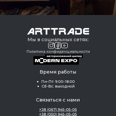
Мы в социальных сетях:
Политика конфиденциальности
Время работы
Пн-Пт: 9:00-18:00
Сб-Вс: выходной
Связаться с нами
+38 (067) 945-05-05
+38 (050) 945-05-05