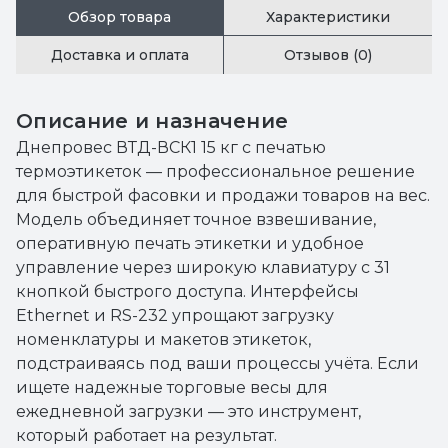
Обзор товара
Характеристики
Доставка и оплата
Отзывов (0)
Описание и назначение
Днепровес ВТД-ВСК1 15 кг с печатью
термоэтикеток — профессиональное решение
для быстрой фасовки и продажи товаров на вес.
Модель объединяет точное взвешивание,
оперативную печать этикетки и удобное
управление через широкую клавиатуру с 31
кнопкой быстрого доступа. Интерфейсы
Ethernet и RS-232 упрощают загрузку
номенклатуры и макетов этикеток,
подстраиваясь под ваши процессы учёта. Если
ищете надежные торговые весы для
ежедневной загрузки — это инструмент,
который работает на результат.