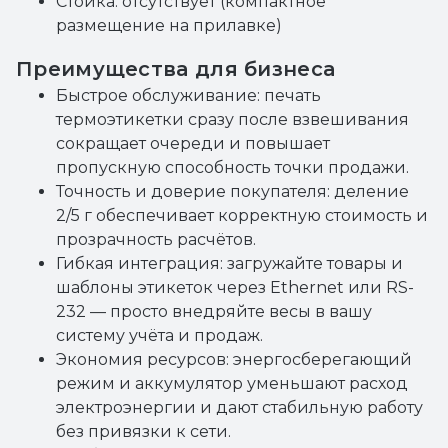
Стойка: отсутствует (компактное
размещение на прилавке)
Преимущества для бизнеса
Быстрое обслуживание: печать
термоэтикетки сразу после взвешивания
сокращает очереди и повышает
пропускную способность точки продажи.
Точность и доверие покупателя: деление
2/5 г обеспечивает корректную стоимость и
прозрачность расчётов.
Гибкая интеграция: загружайте товары и
шаблоны этикеток через Ethernet или RS-
232 — просто внедряйте весы в вашу
систему учёта и продаж.
Экономия ресурсов: энергосберегающий
режим и аккумулятор уменьшают расход
электроэнергии и дают стабильную работу
без привязки к сети.