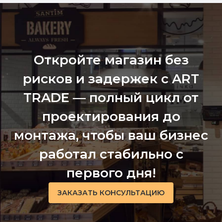
Откройте магазин без
рисков и задержек с ART
TRADE — полный цикл от
проектирования до
монтажа, чтобы ваш бизнес
работал стабильно с
первого дня!
ЗАКАЗАТЬ КОНСУЛЬТАЦИЮ