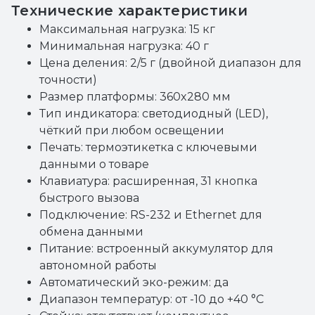
Технические характеристики
Максимальная нагрузка: 15 кг
Минимальная нагрузка: 40 г
Цена деления: 2/5 г (двойной диапазон для
точности)
Размер платформы: 360x280 мм
Тип индикатора: светодиодный (LED),
чёткий при любом освещении
Печать: термоэтикетка с ключевыми
данными о товаре
Клавиатура: расширенная, 31 кнопка
быстрого вызова
Подключение: RS-232 и Ethernet для
обмена данными
Питание: встроенный аккумулятор для
автономной работы
Автоматический эко-режим: да
Диапазон температур: от -10 до +40 °C