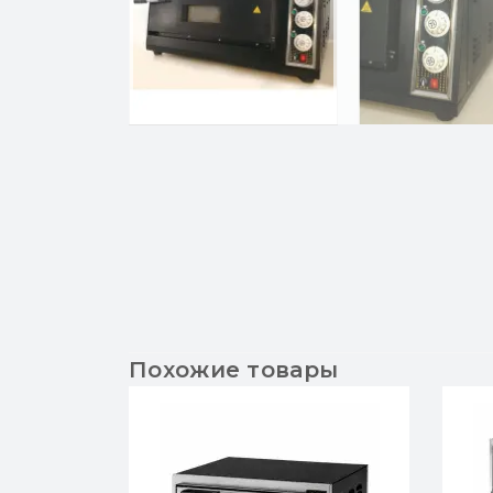
Похожие товары