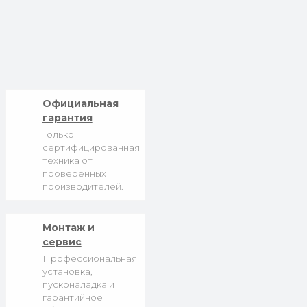
Официальная
гарантия
Только
сертифицированная
техника от
проверенных
производителей.
Монтаж и
сервис
Профессиональная
установка,
пусконаладка и
гарантийное