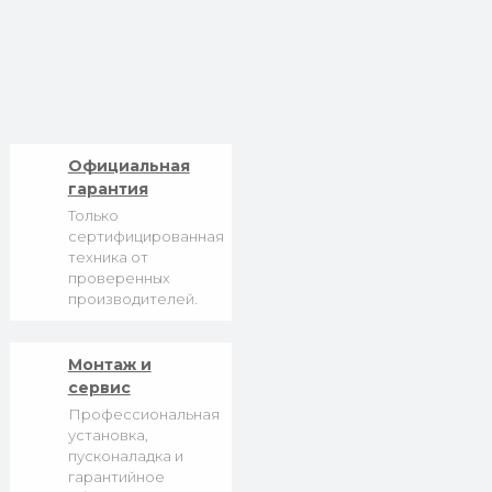
Официальная
гарантия
Только
сертифицированная
техника от
проверенных
производителей.
Монтаж и
сервис
Профессиональная
установка,
пусконаладка и
гарантийное