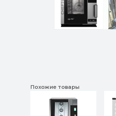
Похожие товары