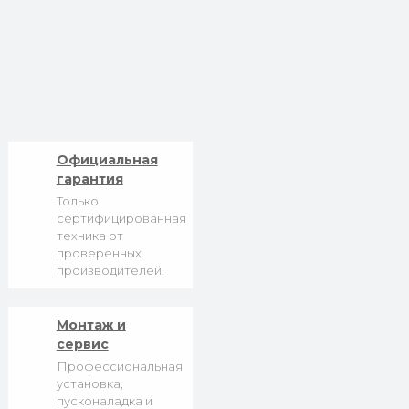
Официальная
гарантия
Только
сертифицированная
техника от
проверенных
производителей.
Монтаж и
сервис
Профессиональная
установка,
пусконаладка и