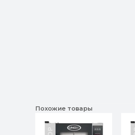
Похожие товары