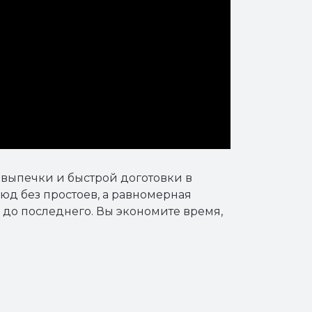
выпечки и быстрой доготовки в
юд без простоев, а равномерная
 до последнего. Вы экономите время,