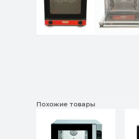
Похожие товары