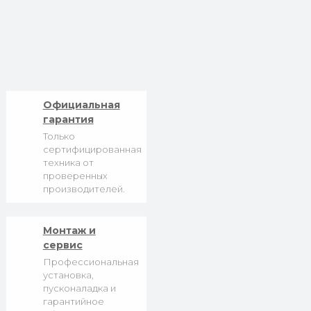
Официальная
гарантия
Только
сертифицированная
техника от
проверенных
производителей.
Монтаж и
сервис
Профессиональная
установка,
пусконаладка и
гарантийное