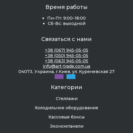
Время работы
Пн-Пт: 9:00-18:00
Сб-Вс: выходной
Связаться с нами
+38 (067) 945-05-05
+38 (050) 945-05-05
+38 (063) 945-05-05
info@art-trade.com.ua
04073, Украина, г.Киев, ул. Куреневская 27
Категории
Стеллажи
Холодильное оборудование
Кассовые боксы
Экономпанели