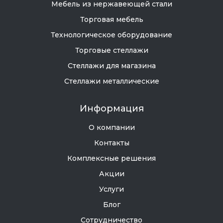
Мебель из нержавеющей стали
Торговая мебель
Технологическое оборудование
Торговые стеллажи
Стеллажи для магазина
Стеллажи металлические
Информация
О компании
Контакты
Комплексные решения
Акции
Услуги
Блог
Сотрудничество