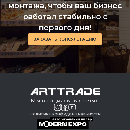
монтажа, чтобы ваш бизнес
работал стабильно с
первого дня!
ЗАКАЗАТЬ КОНСУЛЬТАЦИЮ
Мы в социальных сетях:
Политика конфиденциальности